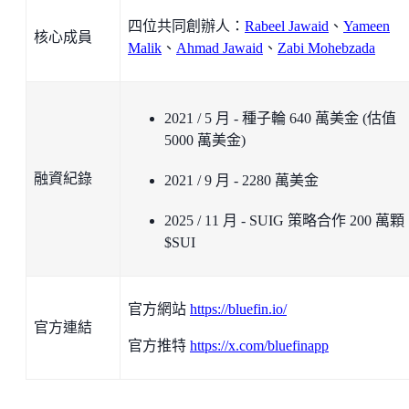
四位共同創辦人：
Rabeel Jawaid
、
Yameen
核心成員
Malik
、
Ahmad Jawaid
、
Zabi Mohebzada
2021 / 5 月 - 種子輪 640 萬美金 (估值
5000 萬美金)
融資紀錄
2021 / 9 月 - 2280 萬美金
2025 / 11 月 - SUIG 策略合作 200 萬顆
$SUI
官方網站
https://bluefin.io/
官方連結
官方推特
https://x.com/bluefinapp