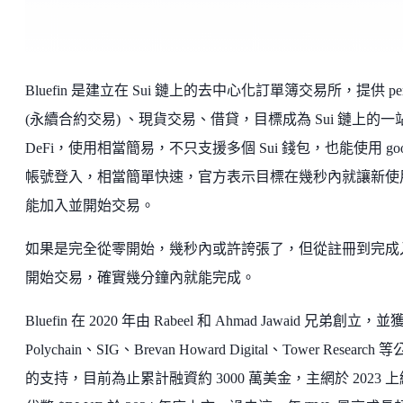
Bluefin 是建立在 Sui 鏈上的去中心化訂單簿交易所，提供 pe
(永續合約交易) 、現貨交易、借貸，目標成為 Sui 鏈上的一
DeFi，使用相當簡易，不只支援多個 Sui 錢包，也能使用 goog
帳號登入，相當簡單快速，官方表示目標在幾秒內就讓新使
能加入並開始交易。
如果是完全從零開始，幾秒內或許誇張了，但從註冊到完成
開始交易，確實幾分鐘內就能完成。
Bluefin 在 2020 年由 Rabeel 和 Ahmad Jawaid 兄弟創立，並
Polychain、SIG、Brevan Howard Digital、Tower Research 
的支持，目前為止累計融資約 3000 萬美金，主網於 2023 