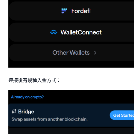
連接後有幾種入金方式：