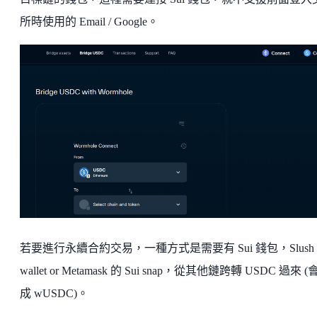
所時使用的 Email / Google。
若要進行永續合約交易，一種方式是需要有 Sui 錢包，Slush
wallet or Metamask 的 Sui snap，從其他鏈跨轉 USDC 過來 
成 wUSDC)。