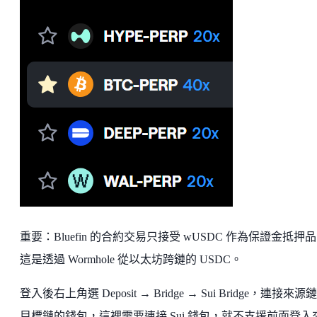
重要：Bluefin 的合約交易只接受 wUSDC 作為保證金抵押
這是透過 Wormhole 從以太坊跨鏈的 USDC。
登入後右上角選 Deposit → Bridge → Sui Bridge，連接來源
目標鏈的錢包，這裡需要連接 Sui 錢包，就不支援前面登入