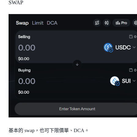
SWAP
基本的 swap，也可下限價單、DCA。