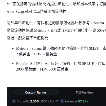
V3 可在指定的價格區間內提供流動性，增加資本效率；打
Auto-Swap 就可以單幣種添加流動性。
關於集中流動性，有個相近的協議可做為比較參考，Solana 
動態流動性協議 Meteora，其代幣 $MET 近期拉出一波 50%
漲幅，撰文當下市值對比：
Meteora - Solana 鏈上動態流動池協議，代幣 $MET，
2 億美金，FDV 4 億美金
Bluefin - Sui 鏈上 All-In-One DeFi，代幣 $BLUE，市值
2000 萬美金，FDV 6000 萬美金