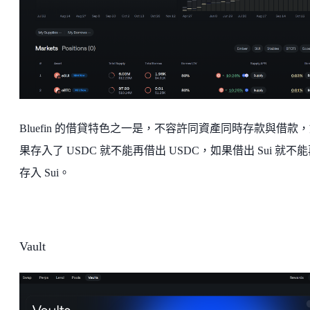
Bluefin 的借貸特色之一是，不容許同資產同時存款與借款
果存入了 USDC 就不能再借出 USDC，如果借出 Sui 就不
存入 Sui。
Vault