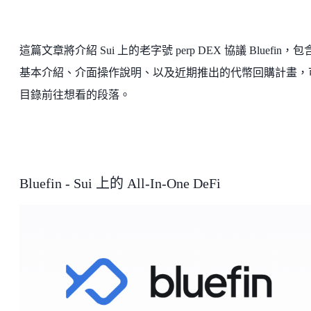
這篇文章將介紹 Sui 上的老字號 perp DEX 協議 Bluefin，
基本介紹、介面操作說明、以及近期推出的代幣回購計畫，
目錄前往想看的段落。
Bluefin - Sui 上的 All-In-One DeFi