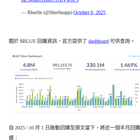
— Bluefin (@bluefinapp)
October 6, 2025
關於 $BLUE 回購資訊，官方提供了
dashboard
可供查詢。
自 2025 / 10 月 1 日啟動回購至撰文當下，將近一個半月回
據：