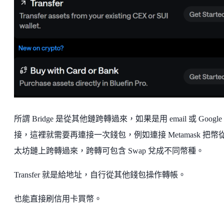
所謂 Bridge 是從其他鏈跨轉過來，如果是用 email 或 Google
接，這裡就需要再連接一次錢包，例如連接 Metamask 把幣
太坊鏈上跨轉過來，跨轉可包含 Swap 兌成不同幣種。
Transfer 就是給地址，自行從其他錢包操作轉帳。
也能直接刷信用卡買幣。