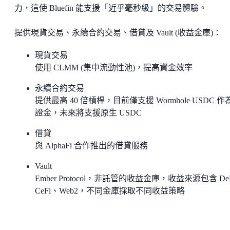
力，這使 Bluefin 能支援「近乎毫秒級」的交易體驗。
提供現貨交易、永續合約交易、借貸及 Vault (收益金庫)：
現貨交易
使用 CLMM (集中流動性池)，提高資金效率
永續合約交易
提供最高 40 倍槓桿，目前僅支援 Wormhole USDC 作
證金，未來將支援原生 USDC
借貸
與 AlphaFi 合作推出的借貸服務
Vault
Ember Protocol，非託管的收益金庫，收益來源包含 De
CeFi、Web2，不同金庫採取不同收益策略