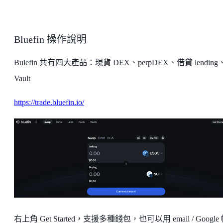
Bluefin 操作說明
Bulefin 共有四大產品：現貨 DEX、perpDEX、借貸 lending
Vault
https://trade.bluefin.io/
右上角 Get Started，支援多種錢包，也可以用 email / Google