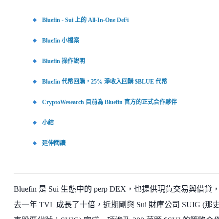
Bluefin - Sui 上的 All-In-One DeFi
Bluefin 小檔案
Bluefin 操作說明
Bluefin 代幣回購，25% 淨收入回購 $BLUE 代幣
CryptoWesearch 目前為 Bluefin 官方的正式合作夥伴
小結
延伸閱讀
Bluefin 是 Sui 生態中的 perp DEX，也提供現貨交易與借貸
去一年 TVL 成長了十倍，近期剛與 Sui 財庫公司 SUIG (那