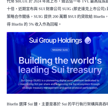
代幣 $BLUE 於 2024 年底上市，過去這一年 TVL 最高成長
十倍，近期宣布與 SUI 財庫公司 SUIG (那史達克上市公司)
策略合作關係，SUIG 提供 200 萬顆 $SUI 的貸款給 Bluefin
得 Bluefin 的 5% 收入作為回報。
Bluefin 選擇 Sui 鏈，主要是基於 Sui 的平行執行架構與高