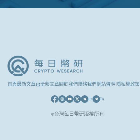
首頁
最新文章
全部文章
關於我們
聯絡我們
網站聲明 隱私權政策
HK
TW
©台灣每日幣研版權所有