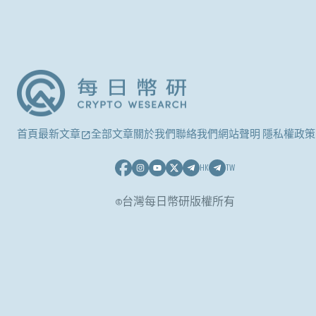
首頁
最新文章
全部文章
關於我們
聯絡我們
網站聲明 隱私權政策
HK
TW
©台灣每日幣研版權所有