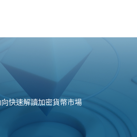
動向快速解讀加密貨幣市場