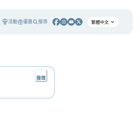
活動
優惠
搜尋
搜尋