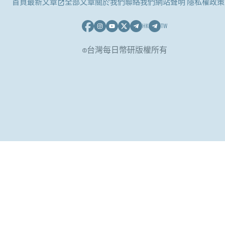
首頁
最新文章
全部文章
關於我們
聯絡我們
網站聲明 隱私權政策
HK
TW
©台灣每日幣研版權所有