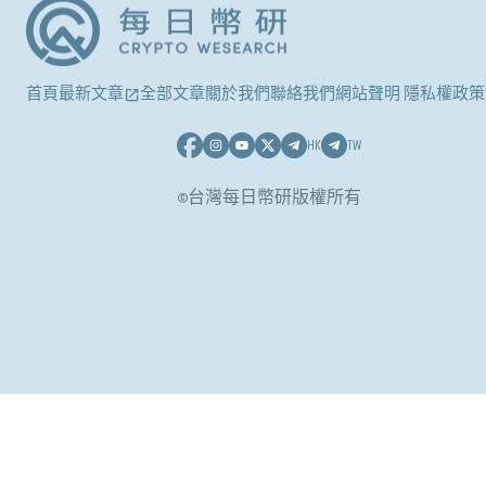
首頁
最新文章
全部文章
關於我們
聯絡我們
網站聲明 隱私權政策
HK
TW
©台灣每日幣研版權所有