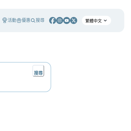
活動
優惠
搜尋
搜尋