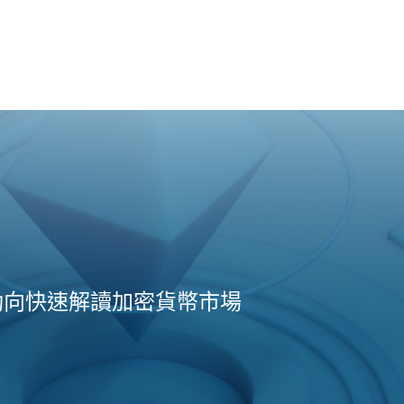
動向快速解讀加密貨幣市場