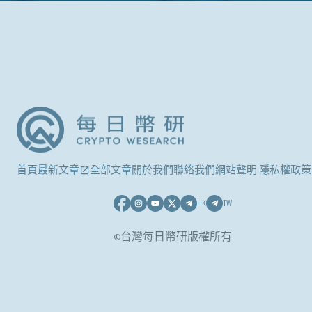
首頁
最新文章
全部文章
關於我們
聯絡我們
網站聲明 隱私權政策
HK
TW
©台灣每日幣研版權所有