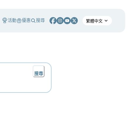
活動
優惠
搜尋
搜尋