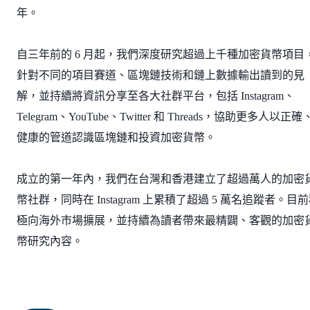
年。
自三年前的 6 月起，我們深度研究超過上千種加密貨幣項目
針對不同的項目賽道、區塊鏈技術和鏈上數據輸出讀到的見
解，並持續將資訊分享至各大社群平台，包括 Instagram、
Telegram、YouTube、Twitter 和 Threads，協助更多人以正確
健康的管道認識區塊鏈和投資加密貨幣。
成立的第一年內，我們在台灣和香港建立了超過萬人的加密
幣社群，同時在 Instagram 上累積了超過 5 萬名追蹤者。目
極向海外市場擴展，並持續為讀者帶來最精闢、客觀的加密
幣研究內容。