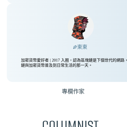
東東
加密貨幣愛好者 | 2017 入圈，認為區塊鏈是下個世代的網
鏈與加密貨幣普及到日常生活的那一天。
專欄作家
COLUMNIST