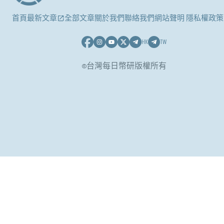
首頁
最新文章
全部文章
關於我們
聯絡我們
網站聲明 隱私權政策
HK
TW
©台灣每日幣研版權所有