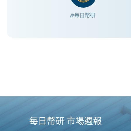
每日幣研
每日幣研 市場週報