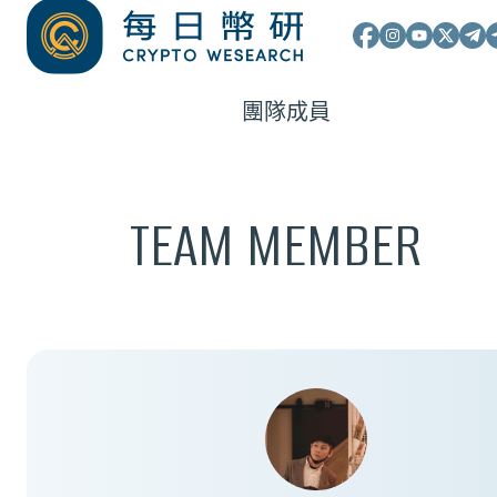
團隊成員
TEAM MEMBER