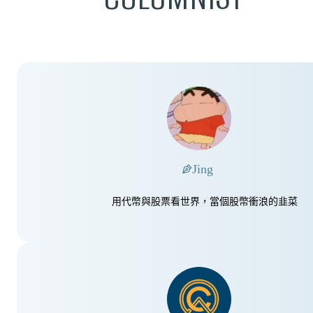
Jing
用代幣與股票看世界，當個股幣衝浪的韭菜