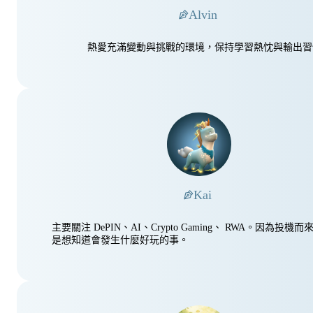
Alvin
熱愛充滿變動與挑戰的環境，保持學習熱忱與輸出習
Kai
主要關注 DePIN、AI、Crypto Gaming、 RWA。因為投機
是想知道會發生什麼好玩的事。