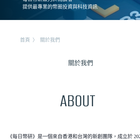
提供最專業的幣圈投資與科技資訊
首頁
〉
關於我們
關於我們
ABOUT
《每日幣研》是一個來自香港和台灣的新創團隊，成立於 202