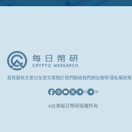
首頁
最新文章
全部文章
關於我們
聯絡我們
網站聲明 隱私權政策
HK
TW
©台灣每日幣研版權所有