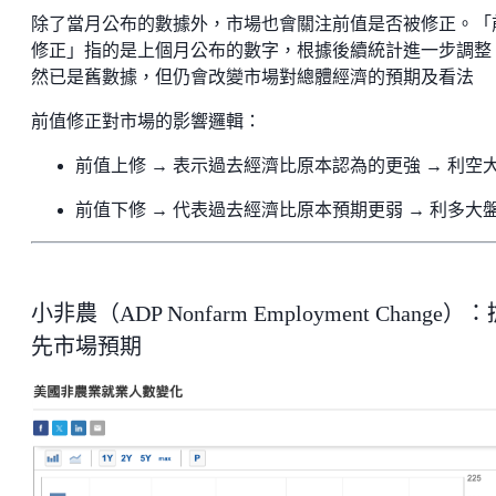
除了當月公布的數據外，市場也會關注前值是否被修正。「
修正」指的是上個月公布的數字，根據後續統計進一步調整
然已是舊數據，但仍會改變市場對總體經濟的預期及看法
前值修正對市場的影響邏輯：
前值上修 → 表示過去經濟比原本認為的更強 → 利空
前值下修 → 代表過去經濟比原本預期更弱 → 利多大
小非農（ADP Nonfarm Employment Change）：
先市場預期