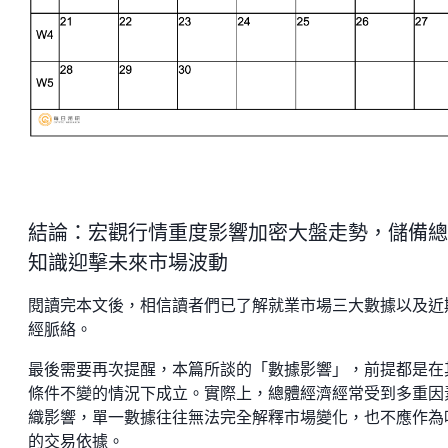
結論：宏觀行情重度影響加密大盤走勢，儲備總
知識迎擊未來市場波動
閱讀完本文後，相信讀者們已了解就業市場三大數據以及近
經脈絡。
最後需要再次提醒，本篇所談的「數據影響」，前提都是在
條件不變的情況下成立。實際上，總體經濟經常受到多重因
織影響，單一數據往往無法完全解釋市場變化，也不應作為
的交易依據。