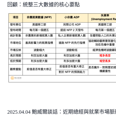
回顧：統整三大數據的核心要點
2025.04.04 鮑威爾談話：近期總經與就業市場脈