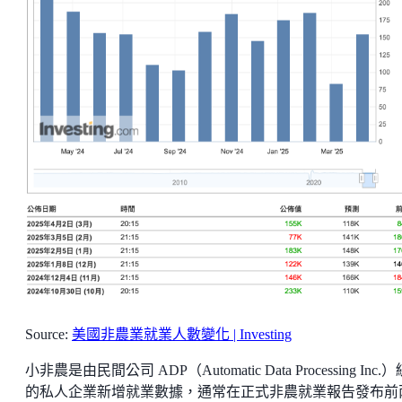
Source:
美國非農業就業人數變化 | Investing
小非農是由民間公司 ADP（Automatic Data Processing Inc.
的私人企業新增就業數據，通常在正式非農就業報告發布前