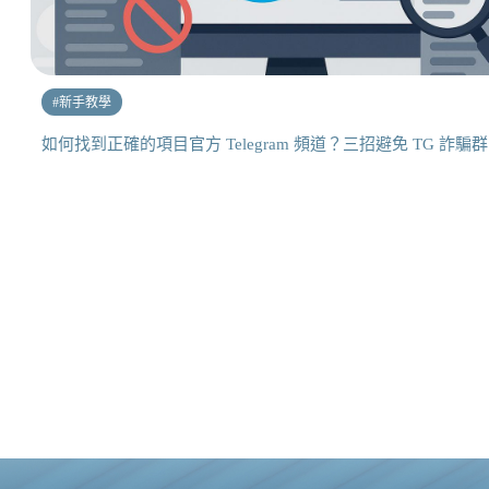
#
新手教學
如何找到正確的項目官方 Telegram 頻道？三招避免 TG 詐騙群