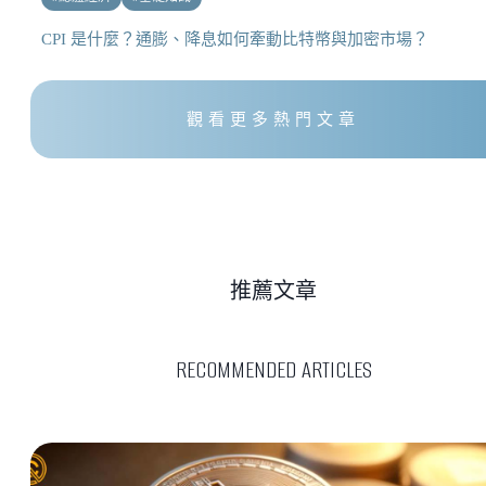
CPI 是什麼？通膨、降息如何牽動比特幣與加密市場？
觀看更多熱門文章
推薦文章
RECOMMENDED ARTICLES