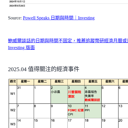
Source:
Powell Speaks 日期與時間｜Investing
鮑威爾談話的日期與時間不固定，推薦追蹤幣研經濟月曆或
Investing 版面
2025.04 值得關注的經濟事件