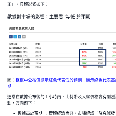
正」，具體影響如下：
數據對市場的影響：主要看 高/低 於預期
圖：
框框中公布值顯示紅色代表低於預期；顯示綠色代表高
期
通常在數據公布後的 1 小時內，比特幣及大盤價格會有劇烈
動，方向如下：
數據高於預期 → 實體經濟良好，市場解讀「降息減緩