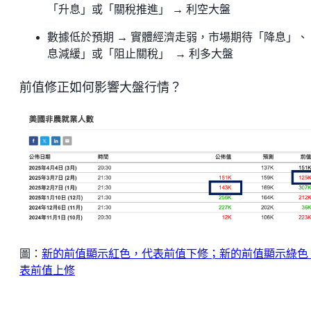
「升息」或「關稅推進」 → 利空大盤
數據低於預期 → 實體經濟走弱，市場期待「降息」、
息減緩」或「阻止關稅」 → 利多大盤
前值修正如何影響大盤行情？
圖：
新的前值顯示紅色，代表前值下修；新的前值顯示綠色
表前值上修