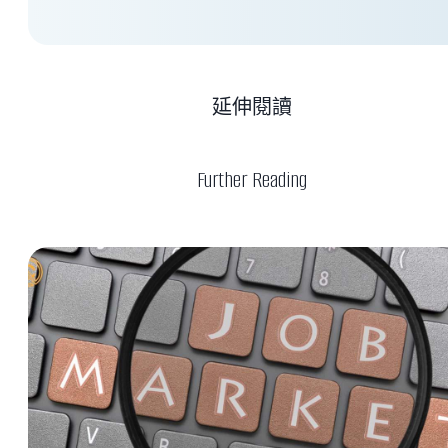
延伸閱讀
Further Reading