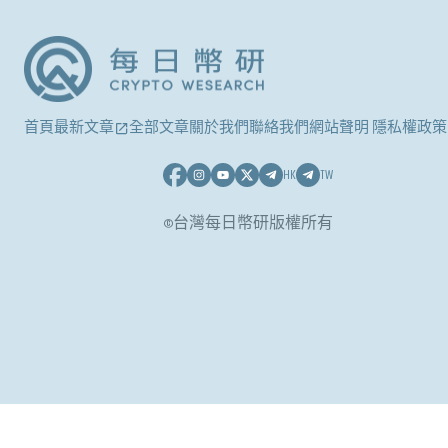
首頁
最新文章
全部文章
關於我們
聯絡我們
網站聲明 隱私權政策
HK
TW
©台灣每日幣研版權所有