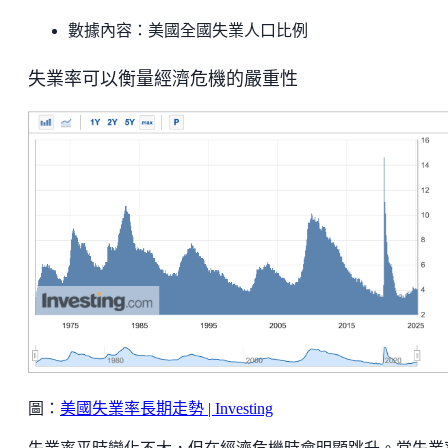
數據內容：美國全國失業人口比例
失業率可以衡量經濟危機的嚴重性
圖：
美國失業率長期走勢 | Investing