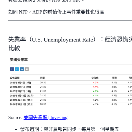
數據去預測 2 天後的 NFP 公布情形。
如同 NFP，ADP 的前值修正事件重要性也很高
失業率（U.S. Unemployment Rate）：經濟恐
比較
Source:
美國失業率 | Investing
發布週期：與非農報告同步，每月第一個星期五