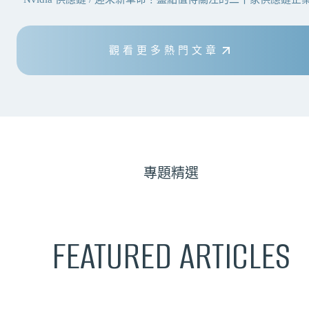
觀看更多熱門文章
專題精選
FEATURED ARTICLES