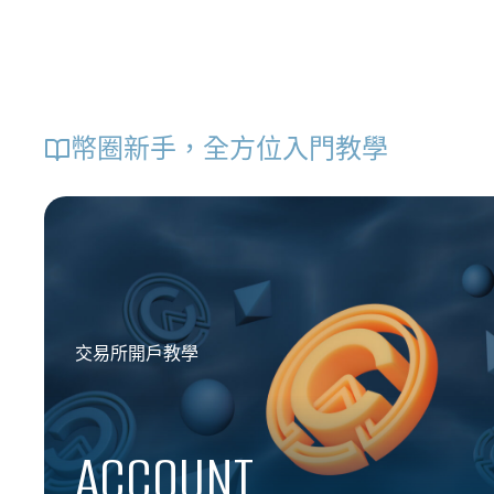
幣圈新手，全方位入門教學
交易所開戶教學
ACCOUNT