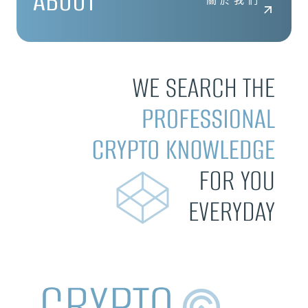
ABOUT
關於我們
#
RWA
最新活動