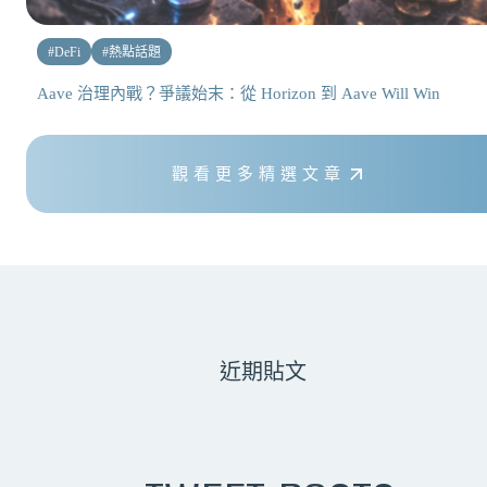
#
DeFi
#
熱點話題
Aave 治理內戰？爭議始末：從 Horizon 到 Aave Will Win
觀看更多精選文章
近期貼文