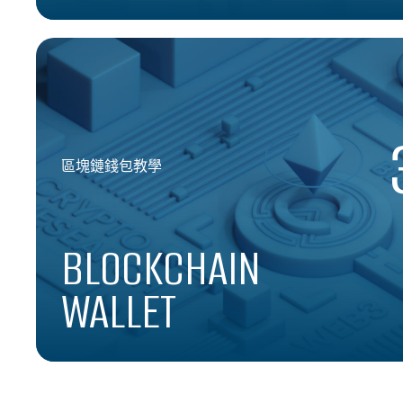
區塊鏈錢包教學
BLOCKCHAIN
WALLET