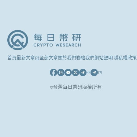
首頁
最新文章
全部文章
關於我們
聯絡我們
網站聲明 隱私權政策
HK
TW
©台灣每日幣研版權所有