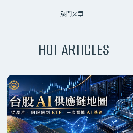
熱門文章
HOT ARTICLES