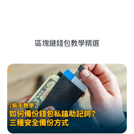
區塊鏈錢包教學精選