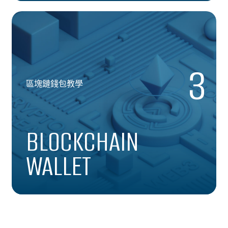
3
區塊鏈錢包教學
BLOCKCHAIN
WALLET