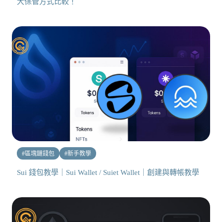
大保管方式比較！
#
區塊鏈錢包
#
新手教學
Sui 錢包教學｜Sui Wallet / Suiet Wallet｜創建與轉帳教學