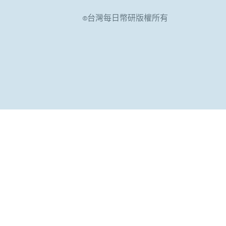
©台灣每日幣研版權所有