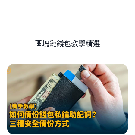
區塊鏈錢包教學精選