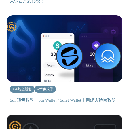
大保管方式比較！
#
區塊鏈錢包
#
新手教學
Sui 錢包教學｜Sui Wallet / Suiet Wallet｜創建與轉帳教學