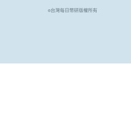
©台灣每日幣研版權所有