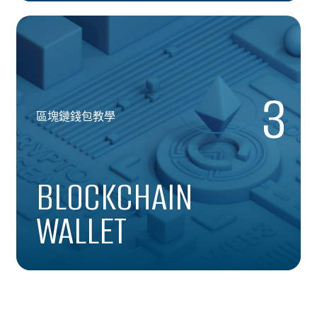
3
區塊鏈錢包教學
BLOCKCHAIN
WALLET