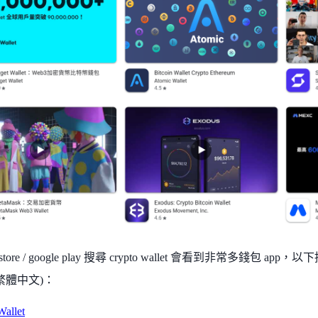
store / google play 搜尋 crypto wallet 會看到非常多錢包 
繁體中文)：
Wallet