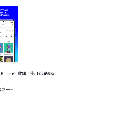
Binance）收購，使用者超過兩
包之一。