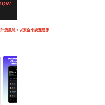
個外洩風險，以安全來說還是手