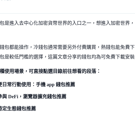
包是進入去中心化加密貨幣世界的入口之一，想進入加密世界，
錢包都能操作，冷錢包通常需要另外付費購買，熱錢包能免費下
包是較低門檻的選擇，這篇文章分享的錢包均為可免費下載安裝
種使用場景，可直接點選目錄前往想看的段落：
便日常行動使用：手機 app 錢包推薦
參與 DeFi，瀏覽器擴充錢包推薦
特定生態錢包推薦