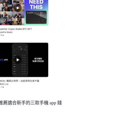
app，以下推薦適合新手的三款手機 app 錢