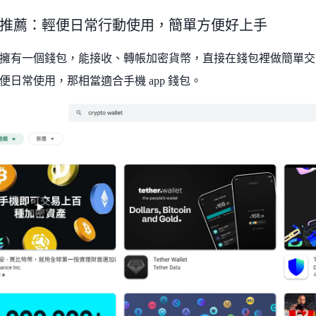
推薦：輕便日常行動使用，簡單方便好上手
擁有一個錢包，能接收、轉帳加密貨幣，直接在錢包裡做簡單交
便日常使用，那相當適合手機 app 錢包。