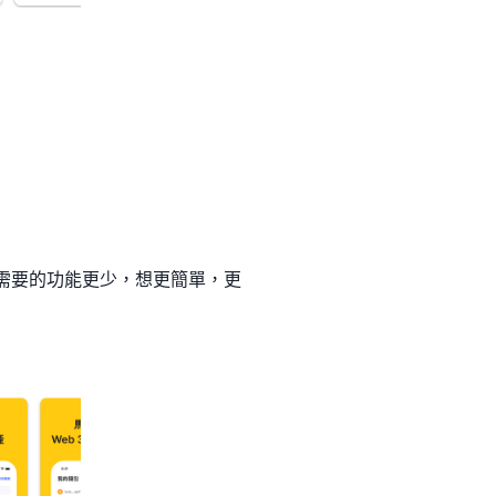
需求，但如果需要的功能更少，想更簡單，更