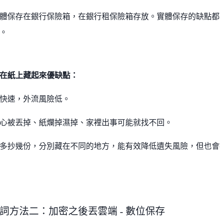
體保存在銀行保險箱，在銀行租保險箱存放。實體保存的缺點都
。
在紙上藏起來優缺點：
快速，外流風險低。
心被丟掉、紙爛掉濕掉、家裡出事可能就找不回。
多抄幾份，分別藏在不同的地方，能有效降低遺失風險，但也會
詞方法二：加密之後丟雲端 - 數位保存