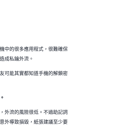
機中的很多應用程式，很難確保
造成私鑰外流。
友可能其實都知道手機的解鎖密
。
，外流的風險很低。不過助記詞
意外導致損毀，紙張建議至少要