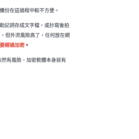
備份在這過程中較不方便。
助記詞存成文字檔，或抄寫後拍
了，但外流風險高了，任何放在網
要經過加密
。
但依然有風險，加密軟體本身就有