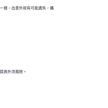
一樣，出意外就有可能遺失，攜
提高外流風險。