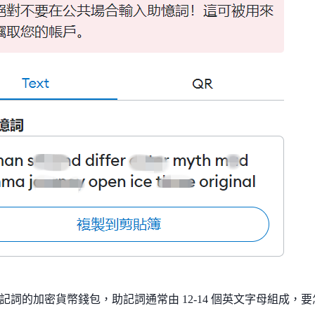
記詞的加密貨幣錢包，助記詞通常由 12-14 個英文字母組成，