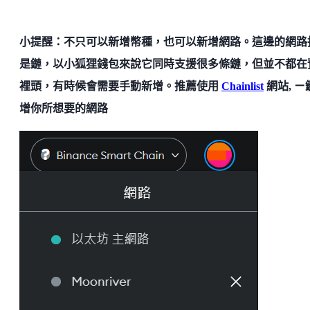
小提醒：不只可以新增幣種，也可以新增網路。這邊的網路
是鏈，以小狐狸錢包來說它同時支援很多條鏈，但並不都在
裡頭，有時候會需要手動新增。推薦使用
Chainlist
網站, ㄧ
增你所想要的網路