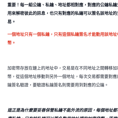
重要！每一組公鑰、私鑰、地址都相對應，對應的公鑰私鑰
用來解密彼此的訊息，也只有對應的私鑰可以簽名該地址的
易。
一個地址只有一個私鑰，只有這個私鑰簽名才能動用該地址
幣。
加密幣存放在鏈上的地址中，交易是在不同地址之間轉移加
幣，從這個地址移動到另外一個地址，每次交易都需要對應
鑰簽名驗證，要驗證私鑰簽名則需要用到對應的公鑰。
這正是為什麼要妥善保管私鑰不能外流的原因，每個地址都