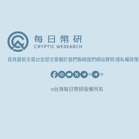
首頁
最新文章
全部文章
關於我們
聯絡我們
網站聲明 隱私權政策
HK
TW
©台灣每日幣研版權所有