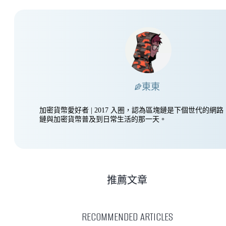
東東
加密貨幣愛好者 | 2017 入圈，認為區塊鏈是下個世代的網
鏈與加密貨幣普及到日常生活的那一天。
推薦文章
RECOMMENDED ARTICLES