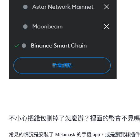
不小心把錢包刪掉了怎麼辦？裡面的幣會不見嗎
常見的情況是安裝了 Metamask 的手機 app，或是瀏覽器插