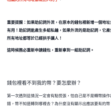
重要提醒：如果助記詞外流，在原本的錢包裡新增一個地址
有用！助記詞能產生多組私鑰，如果外流的是助記詞，它產
所有地址都等於已經拱手讓人！
這時候務必重新申請錢包，重新拿到一組助記詞。
錢包裡看不到我的幣？要怎麼辦？
第一次遇到這情況一定會有點慌張，怕自己是不是轉幣操作
錯，幣不知道轉到哪裡去？為什麼沒有顯示出應該要有的幣