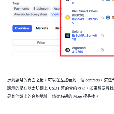
進到該幣的頁面之後，可以在左邊看到一個 contracts，這邊
顯示的是在以太坊鏈上 USDT 幣的合約地址，如果想要尋
是其他鏈上的合約地址，請從右邊的 More 裡尋找。