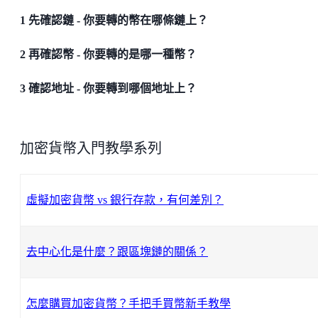
1 先確認鏈 - 你要轉的幣在哪條鏈上？
2 再確認幣 - 你要轉的是哪一種幣？
3 確認地址 - 你要轉到哪個地址上？
加密貨幣入門教學系列
虛擬加密貨幣 vs 銀行存款，有何差別？
去中心化是什麼？跟區塊鏈的關係？
怎麼購買加密貨幣？手把手買幣新手教學