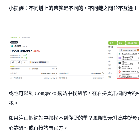
小提醒：不同鏈上的幣就是不同的，不同鏈之間並不互通！
或也可以到 Coingecko 網站中找到幣，在右邊資訊欄的合約
找。
如果這兩個網站中都找不到你要的幣？風險警示升高中請務
心詐騙～或直接詢問官方。