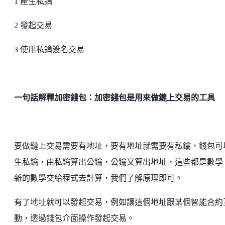
1 產生私鑰
2 發起交易
3 使用私鑰簽名交易
一句話解釋加密錢包：加密錢包是用來做鏈上交易的工具
要做鏈上交易需要有地址，要有地址就需要有私鑰，錢包可
生私鑰，由私鑰算出公鑰，公鑰又算出地址，這些都是數學
雜的數學交給程式去計算，我們了解原理即可。
有了地址就可以發起交易，例如讓這個地址跟某個智能合約
動，透過錢包介面操作發起交易。