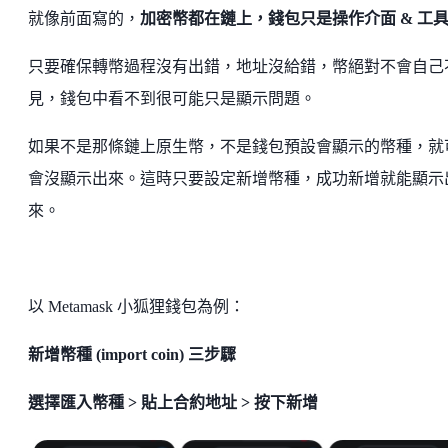
就像前面寫的，
加密幣都在鏈上，錢包只是操作介面 & 工
只要確保轉幣過程沒有出錯，地址沒給錯，幣絕對不會自己
見，錢包中看不到很可能只是顯示問題。
如果不是那條鏈上原生幣，不是錢包預設會顯示的幣種，就
會沒顯示出來。這時只要設定新增幣種，成功新增就能顯示
來。
以 Metamask 小狐狸錢包為例：
新增幣種 (import coin) 三步驟
選擇匯入幣種 > 貼上合約地址 > 按下新增