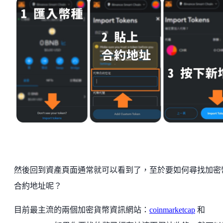
然後回到資產頁面通常就可以看到了，至於要如何尋找加密
合約地址呢？
目前最主流的兩個加密貨幣資訊網站：
coinmarketcap
和