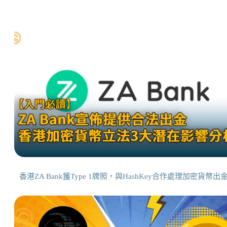
香港ZA Bank獲Type 1牌照，與HashKey合作處理加密貨幣出