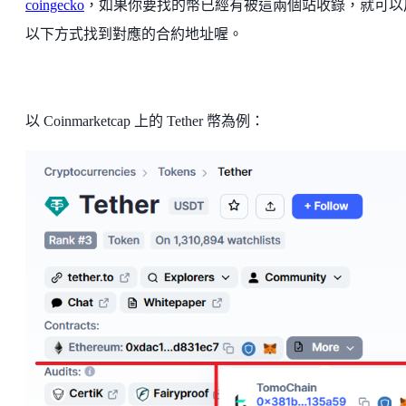
coingecko
，如果你要找的幣已經有被這兩個站收錄，就可以
以下方式找到對應的合約地址喔。
以 Coinmarketcap 上的 Tether 幣為例：