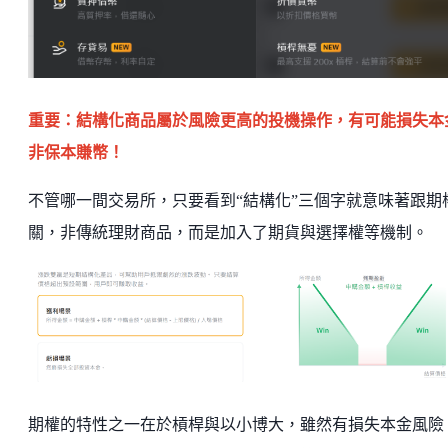
重要：結構化商品屬於風險更高的投機操作，有可能損失本
非保本賺幣！
不管哪一間交易所，只要看到“結構化”三個字就意味著跟期
關，非傳統理財商品，而是加入了期貨與選擇權等機制。
期權的特性之一在於槓桿與以小博大，雖然有損失本金風險