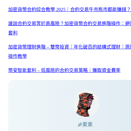
加密貨幣合約綜合教學 2025｜合約交易牛市熊市都能賺錢？
誰說合約交易等於高風險？加密貨幣合約交易進階操作：避
套利
加密貨幣理財進階 – 雙幣投資｜年化破百的結構式理財｜原
操作教學
幣安智能套利 – 低風險的合約交易策略｜賺取資金費率
東東