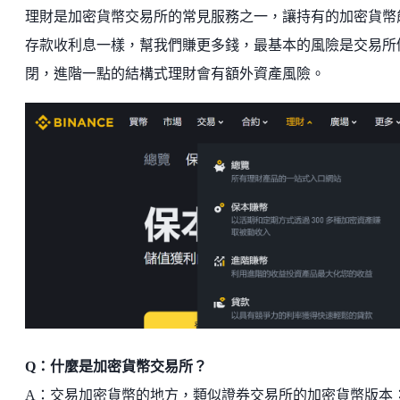
理財是加密貨幣交易所的常見服務之一，讓持有的加密貨幣
存款收利息一樣，幫我們賺更多錢，最基本的風險是交易所
閉，進階一點的結構式理財會有額外資產風險。
Q：什麼是加密貨幣交易所？
A：交易加密貨幣的地方，類似證券交易所的加密貨幣版本