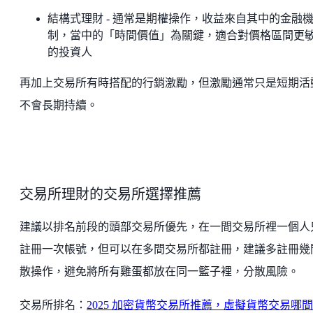
結構式理財 - 通常是期權操作，收益來自其中的金融
制，當中的「時間價值」為關鍵，適合對價格區間更
的投資人
再加上交易所有時搭配的行銷激勵，但激勵通常只是短期活
不會長期持續。
交易所理財的交易所選擇推薦
建議以排名前段的頭部交易所優先，在一間交易所裡一個人
註冊一次帳號，但可以在多間交易所都註冊，建議多註冊幾
散操作，避免將所有雞蛋都放在同一籃子裡，分散風險。
交易所排名：
2025 加密貨幣交易所推薦，虛擬貨幣交易哪