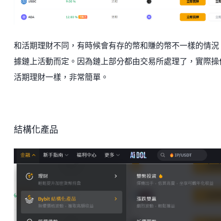
和活期理財不同，有時候會有存的幣和賺的幣不一樣的情況
據鏈上活動而定。因為鏈上部分都由交易所處理了，實際操
活期理財一樣，非常簡單。
結構化產品