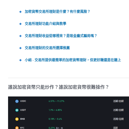
加密貨幣交易所理財是什麼？有什麼風險？
交易所理財功能介紹與教學
交易所理財收益從哪裡來？是吸金龐式騙局嗎？
交易所理財的交易所選擇推薦
小結 - 交易所提供最簡單的加密貨幣理財，但更好賺還是在鏈上
誰說加密貨幣只能炒作？誰說加密貨幣很難操作？