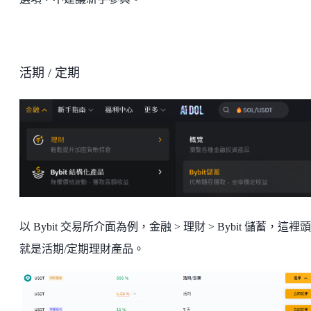
活期 / 定期
以 Bybit 交易所介面為例，金融 > 理財 > Bybit 儲蓄，這裡
就是活期/定期理財產品。