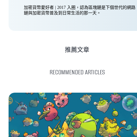
加密貨幣愛好者 | 2017 入圈，認為區塊鏈是下個世代的網
鏈與加密貨幣普及到日常生活的那一天。
推薦文章
RECOMMENDED ARTICLES