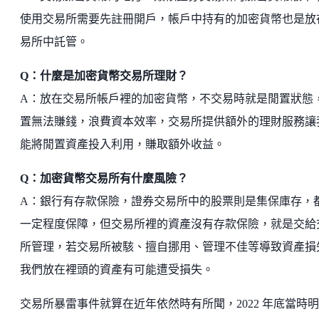
使用交易所需要先註冊開戶，帳戶中持有的加密貨幣也是放
易所中託管。
Q：什麼是加密貨幣交易所理財？
A：放在交易所帳戶裡的加密貨幣，不交易時就是閒置狀態
置無法賺錢，浪費資本效率，交易所提供額外的理財服務讓
能將閒置資產投入利用，賺取額外收益。
Q：加密貨幣交易所有什麼風險？
A：銀行有存款保險，證券交易所中的股票則是集保庫存，
一定程度保障，但交易所裡的資產沒有存款保險，就是交給
所管理，若交易所被駭、擅自挪用、管理不佳等導致資產損
我們放在裡頭的資產有可能遭受損失。
交易所暴雷事件就算在近年依然時有所聞，2022 年底當時