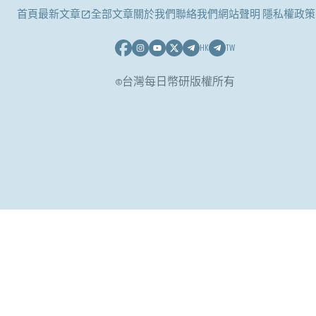
首頁
最新文章
全部文章
關於我們
聯絡我們
網站聲明 隱私權政策
HK
TW
©台灣每日幣研版權所有