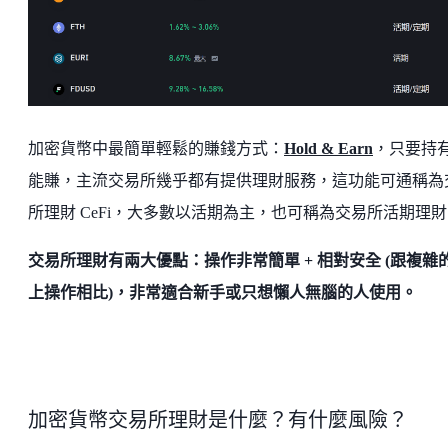
加密貨幣中最簡單輕鬆的賺錢方式：
Hold & Earn
，只要持
能賺，主流交易所幾乎都有提供理財服務，這功能可通稱為
所理財 CeFi，大多數以活期為主，也可稱為交易所活期理
交易所理財有兩大優點：操作非常簡單 + 相對安全 (跟複雜
上操作相比)，非常適合新手或只想懶人無腦的人使用。
加密貨幣交易所理財是什麼？有什麼風險？