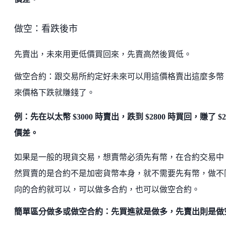
做空：看跌後市
先賣出，未來用更低價買回來，先賣高然後買低。
做空合約：跟交易所約定好未來可以用這價格賣出這麼多幣
來價格下跌就賺錢了。
例：先在以太幣 $3000 時賣出，跌到 $2800 時買回，賺了 $2
價差。
如果是一般的現貨交易，想賣幣必須先有幣，在合約交易中
然買賣的是合約不是加密貨幣本身，就不需要先有幣，做不
向的合約就可以，可以做多合約，也可以做空合約。
簡單區分做多或做空合約：先買進就是做多，先賣出則是做