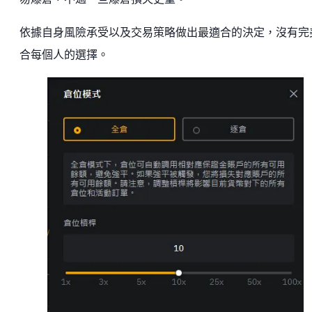
依據自身風險承受以及交易策略做出最適合的決定，沒有完
合每個人的選擇。