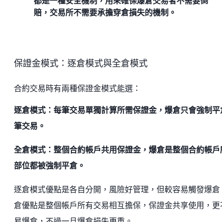
都是一種安全機制，用來確保爆倉交易者不需要倒
賠，交易所不需要承擔穿倉損失的機制。
保證金模式：逐倉模式與全倉模式
合約交易時有兩種保證金模式能選：
逐倉模式：每筆交易單獨計算所需保證金，爆倉只會強制平
筆交易。
全倉模式：整個合約帳戶共用保證金，爆倉是整個合約帳戶
部位都被強制平倉。
逐倉模式優點是各自分開，風險好管理，但較容易觸發爆倉
倉優點是整個帳戶所有交易相互擔保，保證金共享使用，更
易爆倉，不過一旦爆倉損失更重。