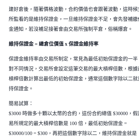
建好倉後，隨著價格波動，合約價值也會跟著波動，這時候
所監看的是維持保證金，一旦維持保證金不足，會先發補繳
金通知，若沒補足接著會由交易所強制平倉，俗稱爆倉。
維持保證金 = 總倉位價值 x 保證金維持率
保證金維持率由交易所制定，常見為最低初始保證金的一半
對不同情況，交易所會設定這筆交易的最大槓桿倍數，根據
槓桿倍數計算出最低的初始保證金，通常這個數字除以二就
持保證金。
簡易試算：
$3000 時做多十顆以太幣的合約，這份合約總值 $30000，
易所規定的最大槓桿倍數是 100 倍，最低初始保證金 =
$30000/100 = $300，再把這個數字除以二，維持保證金就是