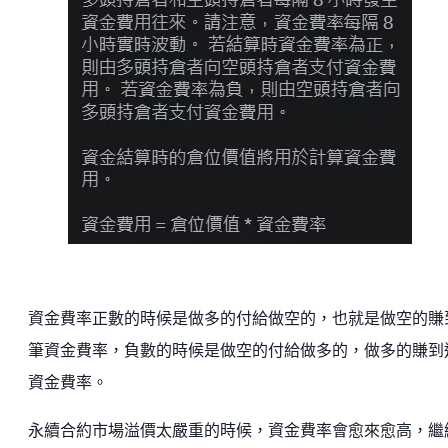
資金費率正數的時候是做多的付給做空的，也就是做空的賺
筆資金費率，負數的時候是做空的付給做多的，做多的賺到
資金費率。
永續合約市場溢價太嚴重的時候，資金費率會愈來愈高，繼