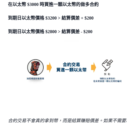
在以太幣 $3000 時買進一顆以太幣的做多合約
到期日以太幣價格 $3200 > 結算價差 + $200
到期日以太幣價格 $2800 > 結算價差 - $200
合約交易不會真的拿到幣，而是結算賺賠價差。如果不需要