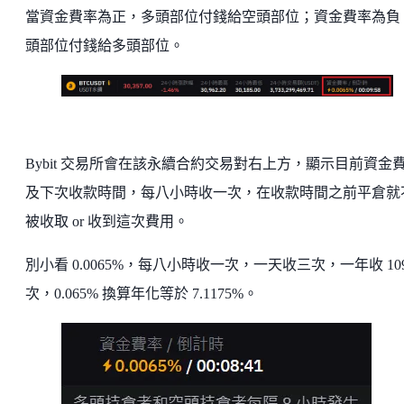
當資金費率為正，多頭部位付錢給空頭部位；資金費率為負
頭部位付錢給多頭部位。
Bybit 交易所會在該永續合約交易對右上方，顯示目前資金
及下次收款時間，每八小時收一次，在收款時間之前平倉就
被收取 or 收到這次費用。
別小看 0.0065%，每八小時收一次，一天收三次，一年收 10
次，0.065% 換算年化等於 7.1175%。