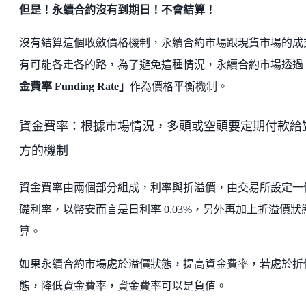
但是！永續合約沒有到期日！不會結算！
沒有結算這個收斂價格機制，永續合約市場跟現貨市場的成
有可能各走各的路，為了避免這種情況，永續合約市場透過
金費率 Funding Rate」
作為價格平衡機制。
資金費率：根據市場情況，多頭或空頭要定期付款給
方的機制
資金費率由兩個部分組成，利率與折溢價，由交易所設定一
礎利率，以幣安而言是日利率 0.03%，另外再加上折溢價狀
算。
如果永續合約市場處於溢價狀態，提高資金費率，若處於折
態，降低資金費率，資金費率可以是負值。