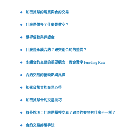
加密貨幣的現貨與合約交易
什麼是做多？什麼是做空？
槓桿倍數與保證金
什麼是永續合約？跟交割合約的差異？
永續合約交易的重要觀念：資金費率 Funding Rate
合約交易的優缺點與風險
加密貨幣合約交易心得
加密貨幣合約交易技巧
額外說明：什麼是槓桿交易？跟合約交易有什麼不一樣？
合約交易詐騙手法