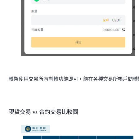
轉幣使用交易所內劃轉功能即可，能在各種交易所帳戶間轉
現貨交易 vs 合約交易比較圖