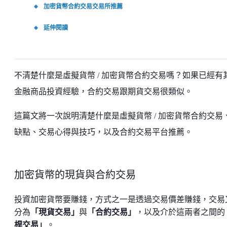
加密貨幣合約交易交易所推薦
延伸閱讀
不清楚什麼是虛擬貨幣 / 加密貨幣合約交易嗎？如果已經有
金融商品投資經驗，合約交易跟期貨交易很類似。
這篇文將一次說明清楚什麼是虛擬貨幣 / 加密貨幣合約交易
缺點、交易心得與技巧，以及合約交易平台推薦。
加密貨幣的現貨與合約交易
投資加密貨幣要賺錢，方式之一是透過交易價差賺錢，交易
分為
「現貨交易」
與
「合約交易」
，以及介於這兩者之間的
桿交易」
。