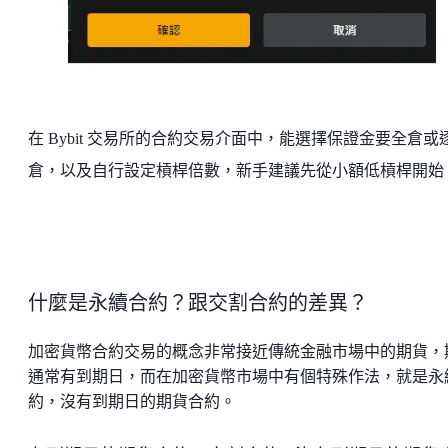
在 Bybit 交易所的合約交易介面中，能選擇保證金要全倉或
倉，以及自行設定槓桿倍數，新手建議先從小額低槓桿開始
什麼是永續合約？跟交割合約的差異？
加密貨幣合約交易的概念非常接近傳統金融市場中的期貨，
通常有到期日，而在加密貨幣市場中有個特殊作法，就是永
約，沒有到期日的期貨合約。