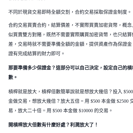
不同於現貨交易即時全額交割，合約交易採取保證金制度。
合約交易買賣合約，結算價差，不實際買賣加密貨幣，概念
似買賣雙方對賭，既然不需要實際購買加密貨幣，也只結算
差，交易時就不需要準備全額的金額，提供資產作為保證金
證有完成結算的財力即可。
那要準備多少保證金？這部分可以自己決定，設定自己的槓
數。
槓桿就是放大，槓桿倍數簡單說就是想放大幾倍？投入 $500
金做交易，想放大幾倍？放大五倍 = 用 $500 本金做 $2500 
易，放大二十倍 = 用 $500 本金做 $10000 的交易。
開槓桿放大倍數有什麼好處？利潤放大了！