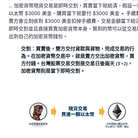
... 加密貨幣現貨交易是即時交割，買賣當下就結清，假設一
以太幣 $3000 美金，購買當下就要付 $3000 美金 + 手
賣方會立刻收到 $3000 美金扣掉手續費，交易金額當下結
即時交割並且直接買賣加密貨幣本身，買到的幣可以從交易
出到自己的加密貨幣錢包。
交割：買賣後，雙方交付貨款與貨物，完成交易的行
為。在加密貨幣交易中，就是賣方交出加密貨幣，買
方付錢。台灣股票交易交割是交易日後兩天 (T+2)，
加密貨幣則是當下即時交割。