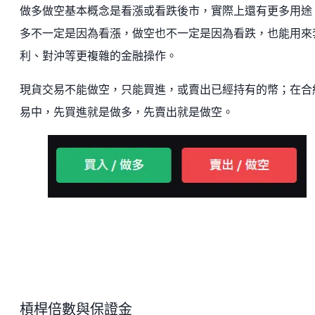
做多做空基本概念是看漲或看跌後市，實際上還有更多用途
多不一定是因為看漲，做空也不一定是因為看跌，也能用來
利、對沖等更複雜的金融操作。
現貨交易不能做空，只能買進，或賣出已經持有的幣；在合
易中，先買進就是做多，先賣出就是做空。
槓桿倍數與保證金