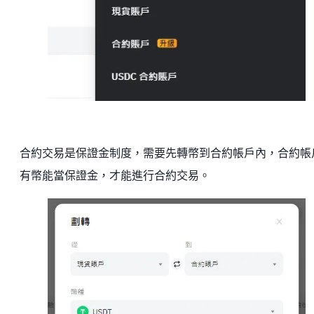
合約交易是保證金制度，需要先轉幣到合約帳戶內，合約帳
有幣能當保證金，才能進行合約交易。