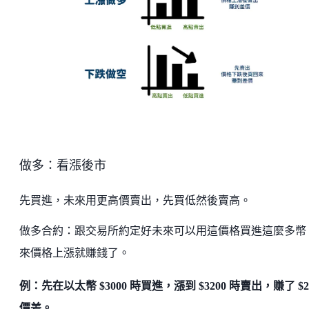
做多：看漲後市
先買進，未來用更高價賣出，先買低然後賣高。
做多合約：跟交易所約定好未來可以用這價格買進這麼多幣
來價格上漲就賺錢了。
例：先在以太幣 $3000 時買進，漲到 $3200 時賣出，賺了 $2
價差。