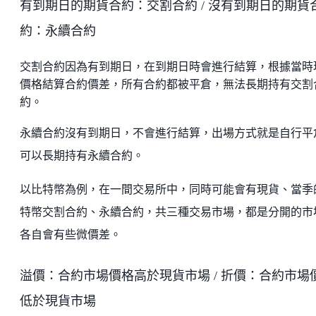
有到期日的期貨合約：交割合約 / 沒有到期日的期貨
約：永續合約
交割合約因為有到期日，在到期日時會進行結算，根據當時
價格結算合約價差，所有合約都被平倉，無法長期持有交割
約。
永續合約沒有到期日，不會進行結算，出場方式就是自行平
可以長期持有永續合約。
以比特幣為例，在一間交易所中，同時可能會有現貨、當季
特幣交割合約、永續合約，共三種交易市場，都是分開的市
各自會有些微價差。
溢價：合約市場價格高於現貨市場 / 折價：合約市場
低於現貨市場