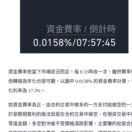
資金費率依當下市場狀況而定，每 8 小時收一次，雖然費率
但轉換為年化也很可觀，以圖中 0.0158% 的資金費率計算，
化利率為 17.3%。
如資金費率為正，由合約交易中做多的一方支付給做空的一
於是期現套利的做法就是在合約交易中做空，在現貨交易中
等值金額，多空對沖後不受價格漲跌影響，主要賺的就是合