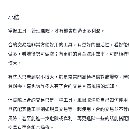
小結
掌握工具 + 管理風險，才有機會創造更多利潤。
合約交易是非常方便好用的工具，有更好的靈活性，看好後
做多，看壞後勢可做空；有更好的資金運用效率，可開槓桿
博大。
有些人只看到以小博大，於是常常開高槓桿倍數賭爆擊，時
倉歸零，這也讓許多人有了合約交易 = 高風險的認知。
但實際上合約交易只是一種工具，風險取決於自己如何使用
旦搭配其他工具例如現貨交易等一起使用，合約交易並不等
風險，甚至能進一步避險或套利，再更進階一些的話能搭配
交易有更多組合操作。