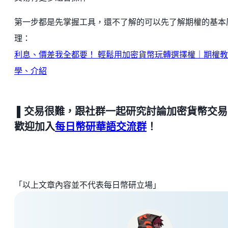
第一步都是先掌握工具，還不了解的可以先了解期權的基本
理：
利息、價差我全都要！ 輕鬆用加密貨幣玩轉選擇權｜期權教
學、介紹
▌交易很難，跟社群一起研究討論加密貨幣交易
歡迎加入
每日幣研華語交流群
！
「以上文章內容並不代表每日幣研立場」