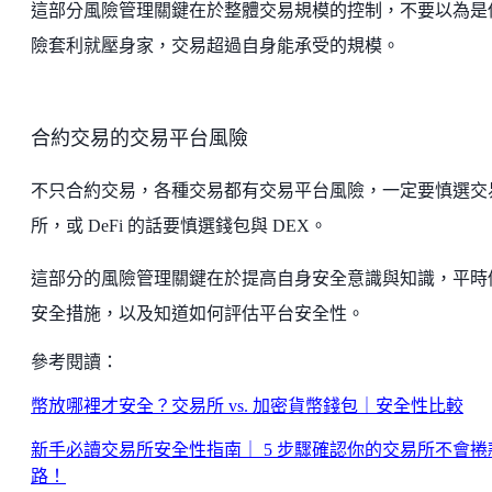
這部分風險管理關鍵在於整體交易規模的控制，不要以為是
險套利就壓身家，交易超過自身能承受的規模。
合約交易的交易平台風險
不只合約交易，各種交易都有交易平台風險，一定要慎選交
所，或 DeFi 的話要慎選錢包與 DEX。
這部分的風險管理關鍵在於提高自身安全意識與知識，平時
安全措施，以及知道如何評估平台安全性。
參考閱讀：
幣放哪裡才安全？交易所 vs. 加密貨幣錢包｜安全性比較
新手必讀交易所安全性指南｜ 5 步驟確認你的交易所不會捲
路！