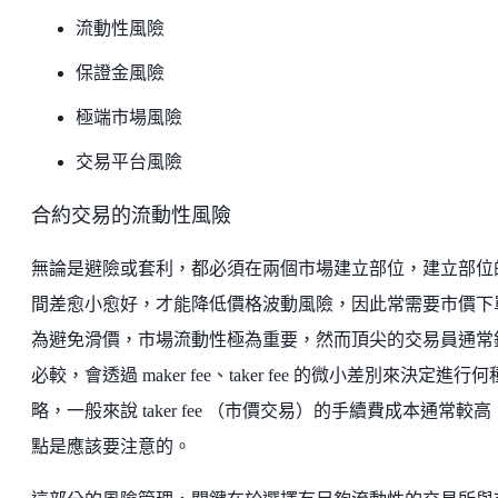
流動性風險
保證金風險
極端市場風險
交易平台風險
合約交易的流動性風險
無論是避險或套利，都必須在兩個市場建立部位，建立部位
間差愈小愈好，才能降低價格波動風險，因此常需要市價下
為避免滑價，市場流動性極為重要，然而頂尖的交易員通常
必較，會透過 maker fee、taker fee 的微小差別來決定進行
略，一般來說 taker fee （市價交易）的手續費成本通常較
點是應該要注意的。