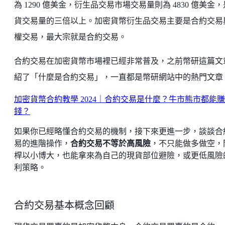
為 1290 億美金，衍生品交易市場交易量則為 4830 億美金
貨交易量的三倍以上。加密貨幣衍生品交易主要是合約交易
權交易，最大宗就是合約交易。
合約交易在加密貨幣市場裡已經非常普及，之前幣研這篇文
紹了「什麼是合約交易」，一直都是幣研網站中的熱門文章
加密貨幣合約教學 2024｜合約交易是什麼？牛市熊市都能賺
錢？
如果你已經略懂合約交易的機制，接下來更進一步，談談合
易的進階操作，
合約交易不等於高風險
，不只能做多做空，
桿以小博大，也能拿來為自己的現貨部位避險，或更低風險
利策略。
合約交易基本概念回顧