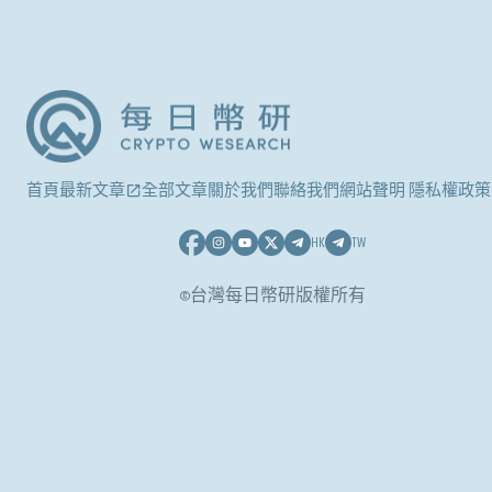
首頁
最新文章
全部文章
關於我們
聯絡我們
網站聲明 隱私權政策
HK
TW
©台灣每日幣研版權所有