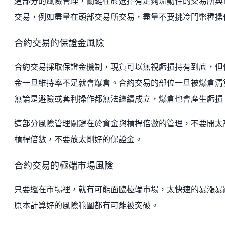
這部分的風險管理，關鍵在於選擇有足夠流動性的交易所與
交易，例如盡量在頭部交易所交易，盡量不要挑冷門幣種操
合約交易的保證金風險
合約交易採取保證金機制，現貨可以無視虧損持有到底，但
金一旦維持率不足就會爆倉。合約交易的部位一旦被爆倉清
無論是避險或套利操作都無法繼續成立，爆倉也會產生虧損
這部分風險管理關鍵在於資金與槓桿倍數的管理，不要開太
槓桿倍數，不要放太剛好的保證金。
合約交易的極端市場風險
只要還在市場裡，就有可能面臨極端市場，太快速的暴漲暴
原本計算好的風險範圍都有可能被突破。