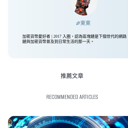
東東
加密貨幣愛好者 | 2017 入圈，認為區塊鏈是下個世代的網
鏈與加密貨幣普及到日常生活的那一天。
推薦文章
RECOMMENDED ARTICLES