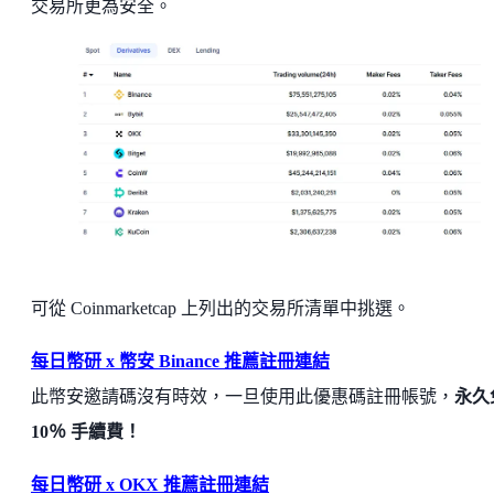
交易所更為安全。
可從 Coinmarketcap 上列出的交易所清單中挑選。
每日幣研 x 幣安 Binance 推薦註冊連結
此幣安邀請碼沒有時效，一旦使用此優惠碼註冊帳號，
永久
10％ 手續費！
每日幣研 x OKX 推薦註冊連結