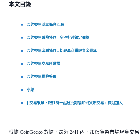
本文目錄
合約交易基本概念回顧
合約交易避險操作 - 多空對沖鎖定價格
合約交易套利操作 - 期現套利賺取資金費率
合約交易交易所選擇
合約交易風險管理
小結
▌交易很難，跟社群一起研究討論加密貨幣交易，歡迎加入
根據 CoinGecko 數據，最近 24H 內，加密貨幣市場現貨交