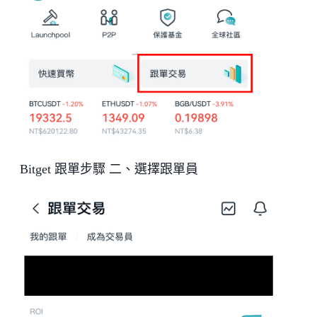
Bitget 跟單步驟 二、選擇跟單員