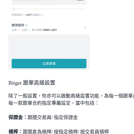
Bitget 跟單高級設置
除了一般設置，你亦可以啟動高級設置功能，為每一個跟單
每一款跟單合約指定專屬設定，當中包括：
保證金：
跟隨交易員/ 指定保證金
槓桿：
跟隨倉為槓桿/ 按指定槓桿/ 按交易員槓桿