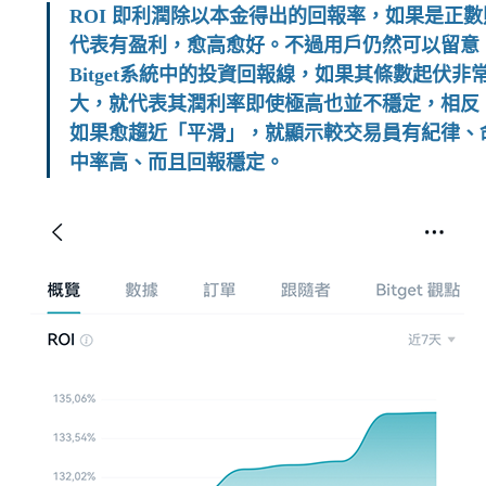
ROI 即利潤除以本金得出的回報率，如果是正數
代表有盈利，愈高愈好。不過用戶仍然可以留意
Bitget系統中的投資回報線，如果其條數起伏非
大，就代表其潤利率即使極高也並不穩定，相反
如果愈趨近「平滑」，就顯示較交易員有紀律、
中率高、而且回報穩定。