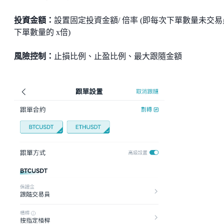
投資金額：
設置固定投資金額/ 倍率 (即每次下單數量未交易
下單數量的 x倍)
風險控制：
止損比例、止盈比例、最大跟隨金額