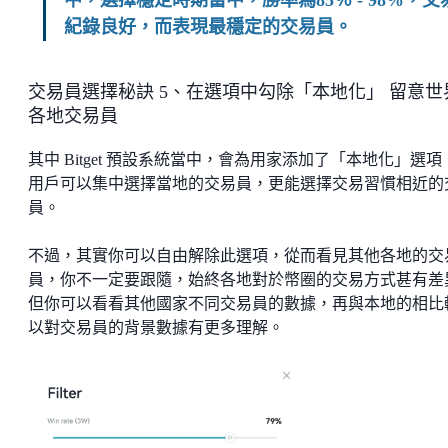
紀錄良好，而表現最穩定的交易員。
交易員選擇秘訣 5、在選項中勾除「本地化」 留意世
各地交易員
其中 Bitget 預設系統當中，會為用家添加了「本地化」選項
用戶可以集中選擇當地的交易員，更能選擇交易習慣相近的
員。
不過，其實你可以自由解除此選項，從而看見其他各地的交
員，你不一定要跟隨，始終各地對於幣圈的交易方式甚有差
但你可以看看其他國家不同交易員的數據，再與本地的相比
以對交易員的背景數據有更多理解。