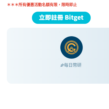
＊＊＊所有優惠活動名額有限，限時即止
每日幣研