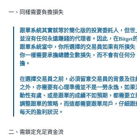
一、同樣需要負擔損失
跟單系統其實就等於簡化版的投資委託人，但世
並沒有任何永遠賺錢的代理者。因此，在Bitget
跟單系統當中，你所選擇的交易員如果有所損失
你一樣需要承擔總體全數損失，而不會有任何分
擔。
在選擇交易員之前，必須留意交易員的背景及往
之外，亦需要有心理準備並不是一勞永逸，如果
動性有虞、或是跟單的成績不如預期，都需要立
調整跟單的策略，而這都需要跟單用戶，仔細跟
每天的盈利狀況。
二、需鎖定充足資金流