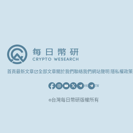
首頁
最新文章
全部文章
關於我們
聯絡我們
網站聲明 隱私權政策
HK
TW
©台灣每日幣研版權所有