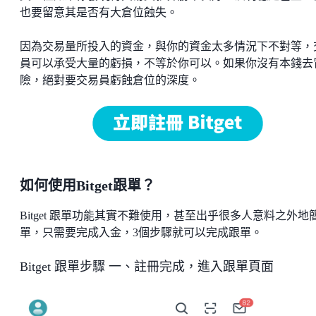
也要留意其是否有大倉位蝕失。
因為交易量所投入的資金，與你的資金太多情況下不對等，
員可以承受大量的虧損，不等於你可以。如果你沒有本錢去
險，絕對要交易員虧蝕倉位的深度。
如何使用Bitget跟單？
Bitget 跟單功能其實不難使用，甚至出乎很多人意料之外地
單，只需要完成入金，3個步驟就可以完成跟單。
Bitget 跟單步驟 一、註冊完成，進入跟單頁面