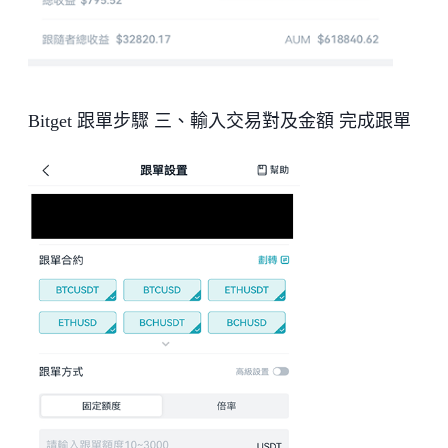
Bitget 跟單步驟 三、輸入交易對及金額 完成跟單