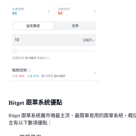
Bitget 跟單系統優點
Bitget 跟單系統屬市場最主流、最簡單易用的跟單系統，概
言有以下數項優點：