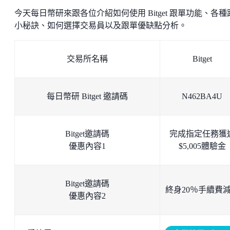
今天每日幣研來跟各位介紹如何使用 Bitget 跟單功能、各種
小秘訣、如何選擇交易員以及跟單優缺點分析。
交易所名稱
Bitget
每日幣研 Bitget 邀請碼
N462BA4U
Bitget邀請碼
完成指定任務獲
優惠內容1
$5,005體驗金
Bitget邀請碼
終身20％手續費
優惠內容2