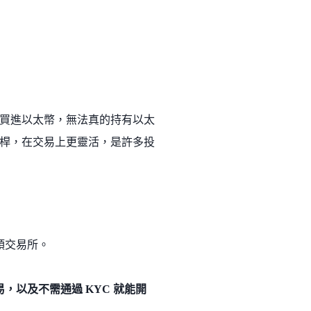
買進以太幣，無法真的持有以太
桿，在交易上更靈活，是許多投
頭交易所。
以及不需通過 KYC 就能開