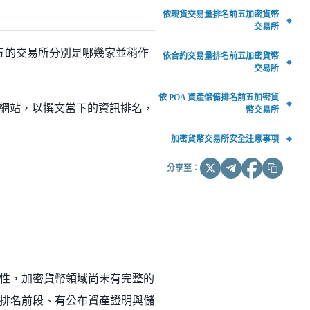
依現貨交易量排名前五加密貨幣
交易所
前五的交易所分別是哪幾家並稍作
依合約交易量排名前五加密貨幣
交易所
依 POA 資產儲備排名前五加密貨
網站，以撰文當下的資訊排名，
幣交易所
加密貨幣交易所安全注意事項
分享至：
性，加密貨幣領域尚未有完整的
排名前段、有公布資產證明與儲