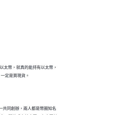
以太幣，就真的能持有以太幣，
，一定是買現貨。
何一共同創辦，兩人都是幣圈知名