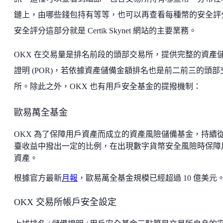
鏈上，由哪些錢包持有等等，也可以再查看每種幣的安全評
安全評分這部分就是 Certik Skynet 網站的主要業務。
OKX 在交易量是排名前段的頭部交易所，提供完整的資產
證明 (POR)，若依據資產儲備金額排名也是前二前三的頭部
所。除此之外，OKX 也有用戶安全基金的提撥機制：
歐易萬全基金
OKX 為了保障用戶資產而成立的資產風險儲備基金，持續
臺收益中撥出一定的比例，在出現數字貨幣安全風險時保障
資產。
根據官方最新
月報
，歐易萬全基金規模已經超過 10 億美元
OKX 交易所帳戶安全設定