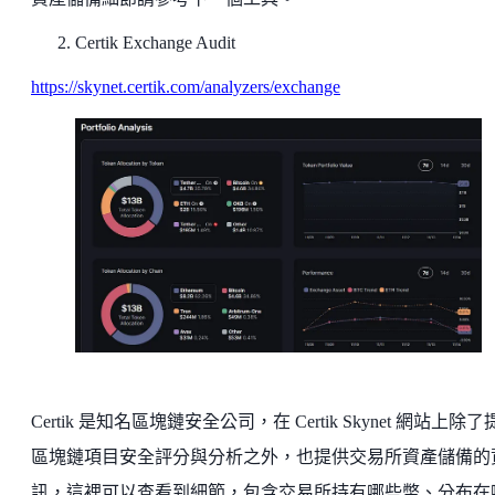
Certik Exchange Audit
https://skynet.certik.com/analyzers/exchange
Certik 是知名區塊鏈安全公司，在 Certik Skynet 網站上除
區塊鏈項目安全評分與分析之外，也提供交易所資產儲備的
訊，這裡可以查看到細節，包含交易所持有哪些幣、分布在