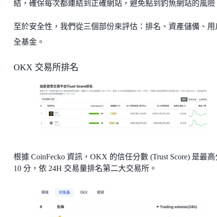
結，確保每次都連結到正確網站，避免點到釣魚網站的風險
至於安全性，我們從三個部份來評估：排名、資產儲備、用
全基金。
OKX 交易所排名
根據 CoinFecko 資訊，OKX 的信任分數 (Trust Score) 是最
10 分，依 24H 交易量排名第二大交易所。