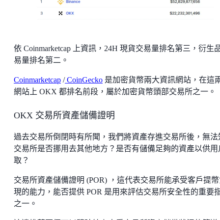
依 Coinmarketcap 上資訊，24H 現貨交易量排名第三，衍生
易量排名第二。
Coinmarketcap
/
CoinGecko
是加密貨幣兩大資訊網站，在這
網站上 OKX 都排名前段，屬於加密貨幣頭部交易所之一。
OKX 交易所資產儲備證明
過去交易所倒閉時有所聞，我們將資產存進交易所後，無法
交易所是否挪用去其他地方？是否有儲備足夠的資產以供用
取？
交易所資產儲備證明 (POR) ，這代表交易所能承受客戶提幣
現的能力，能否提供 POR 是用來評估交易所安全性的重要
之一。