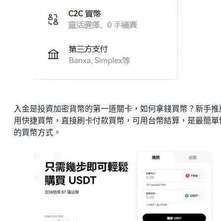
入金是投資加密貨幣的第一道關卡，如何拿錢買幣？新手推
用快捷買幣，直接刷卡付款買幣，可用台幣結算，是最簡單
的買幣方式。