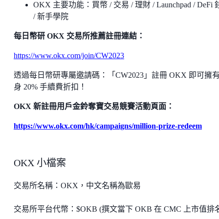
OKX 主要功能：買幣 / 交易 / 理財 / Launchpad / DeFi
/ 新手學院
每日幣研 OKX 交易所推薦註冊連結：
https://www.okx.com/join/CW2023
透過每日幣研專屬邀請碼：「CW2023」註冊 OKX 即可擁
身 20% 手續費折扣！
OKX 新註冊用戶金鈴奪寶交易競賽活動頁面：
https://www.okx.com/hk/campaigns/million-prize-redeem
OKX 小檔案
交易所名稱：OKX，中文名稱為歐易
交易所平台代幣：$OKB (撰文當下 OKB 在 CMC 上市值排