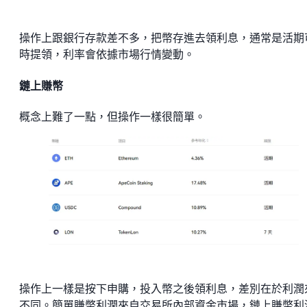
操作上跟銀行存款差不多，把幣存進去領利息，通常是活期
時提領，利率會依據市場行情變動。
鏈上賺幣
概念上難了一點，但操作一樣很簡單。
操作上一樣是按下申購，投入幣之後領利息，差別在於利潤
不同。簡單賺幣利潤來自交易所內部資金市場，鏈上賺幣利