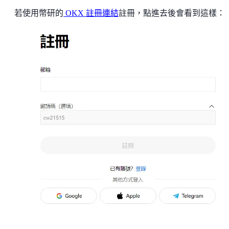
若使用幣研的
OKX 註冊連結
註冊，點進去後會看到這樣：