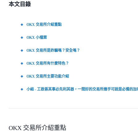
本文目錄
OKX 交易所介紹重點
OKX 小檔案
OKX 交易所是詐騙嗎？安全嗎？
OKX 交易所有什麼特色？
OKX 交易所主要功能介紹
小結 - 工欲善其事必先利其器，一間好的交易所幾乎可說是必備的
OKX 交易所介紹重點