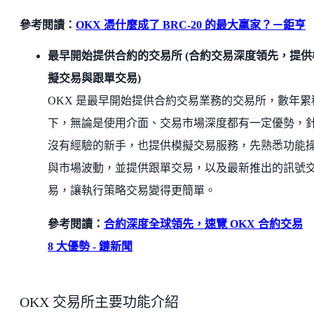
參考閱讀：
OKX 憑什麼成了 BRC-20 的最大贏家？－鉅亨
最早開始提供合約的交易所 (合約交易深度領先，提供
擬交易與跟單交易)
OKX 是最早開始提供合約交易業務的交易所，數年累
下，無論是使用介面、交易市場深度都有一定優勢，
沒有經驗的新手，也提供模擬交易服務，先熟悉功能
與市場波動，並提供跟單交易，以及最新推出的訊號
易，讓執行策略交易變得更簡單。
參考閱讀：
合約深度全球領先，速覽 OKX 合約交易
8 大優勢 - 鏈新聞
OKX 交易所主要功能介紹