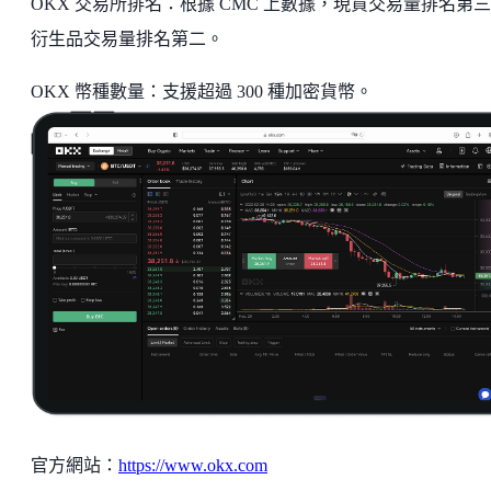
OKX 交易所排名：根據 CMC 上數據，現貨交易量排名第
衍生品交易量排名第二。
OKX 幣種數量：支援超過 300 種加密貨幣。
官方網站：
https://www.okx.com