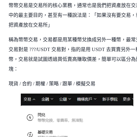
幣幣交易是交易所的核心業務，通常也是我們把資產放在交
中的最主要目的，甚至有一種說法是：「如果沒有要交易，
把資產放在交易所」
稱為幣幣交易，交易都是用某種幣兌換成另外一種幣，最常
交易對是 ???/USDT 交易對，指的是用 USDT 去買賣另外一
幣，交易就是試圖透過買低賣高賺取價差，簡單可以區分為
塊：
現貨 / 合約 / 期權 / 策略 / 跟單 / 模擬交易