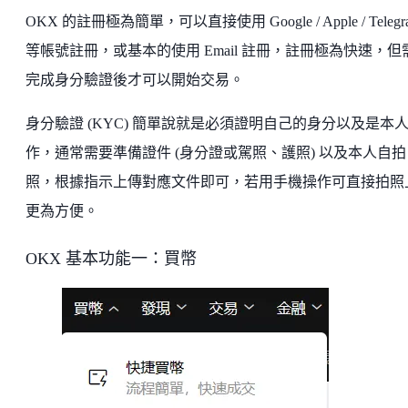
OKX 的註冊極為簡單，可以直接使用 Google / Apple / Telegr
等帳號註冊，或基本的使用 Email 註冊，註冊極為快速，但
完成身分驗證後才可以開始交易。
身分驗證 (KYC) 簡單說就是必須證明自己的身分以及是本
作，通常需要準備證件 (身分證或駕照、護照) 以及本人自拍
照，根據指示上傳對應文件即可，若用手機操作可直接拍照
更為方便。
OKX 基本功能一：買幣