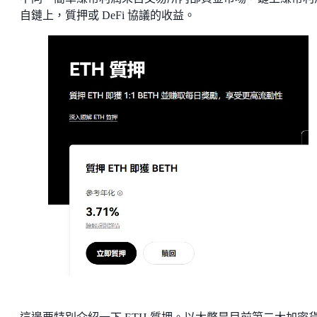
自鏈上，質押或 DeFi 協議的收益。