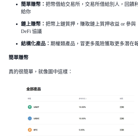
簡單賺幣：
把幣借給交易所，交易所借給別人，回饋
給你
鏈上賺幣：
把幣上鏈質押，賺取鏈上質押收益 or 參與
DeFi 協議
結構化產品：
期權類產品，冒更多風險獲取更多潛在
簡單賺幣
真的很簡單，就像圖中這樣：