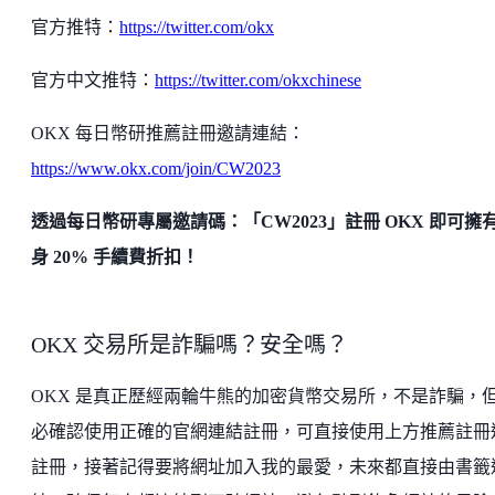
官方推特：
https://twitter.com/okx
官方中文推特：
https://twitter.com/okxchinese
OKX 每日幣研推薦註冊邀請連結：
https://www.okx.com/join/CW2023
透過每日幣研專屬邀請碼：「CW2023」註冊 OKX 即可擁
身 20% 手續費折扣！
OKX 交易所是詐騙嗎？安全嗎？
OKX 是真正歷經兩輪牛熊的加密貨幣交易所，不是詐騙，
必確認使用正確的官網連結註冊，可直接使用上方推薦註冊
註冊，接著記得要將網址加入我的最愛，未來都直接由書籤