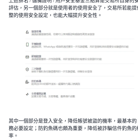
上述排名 / 儲備證明 / 用戶安全基金三點算是交易所自身的
評估，另一個部分就是使用者的使用安全了，交易所若能提
整的使用安全設定，也能大幅提升安全性。
其中一個部分是登入安全，降低帳號被盜的機率，最基本的 2
務必要設定；防釣魚碼也頗為重要，降低被詐騙信件釣魚的
率。