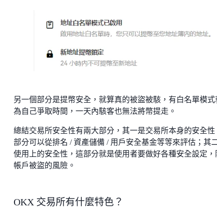
另一個部分是提幣安全，就算真的被盜被駭，有白名單模式
為自己爭取時間，一天內駭客也無法將幣提走。
總結交易所安全性有兩大部分，其一是交易所本身的安全性
部分可以從排名 / 資產儲備 / 用戶安全基金等等來評估；其
使用上的安全性，這部分就是使用者要做好各種安全設定，
帳戶被盜的風險。
OKX 交易所有什麼特色？