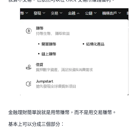
金融理財簡單說就是用幣賺幣，而不是用交易賺幣。
基本上可以分成三個部分：