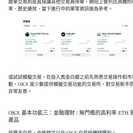
跟單交易則是直接讓其他交易員帶單，網站上會列出具體的
率、歷史績效、當下進行中的單等資訊做為參考。
或試試模擬交易，在投入真金白銀之前先熟悉交易操作和市
動。OKX 是少數提供模擬交易功能的交易所，對交易新手
非常友善。
OKX 基本功能三：金融理財 / 無門檻的高利率 ETH 
產品
就算不交易，也依然可以在 OKX 交易所賺錢獲利。