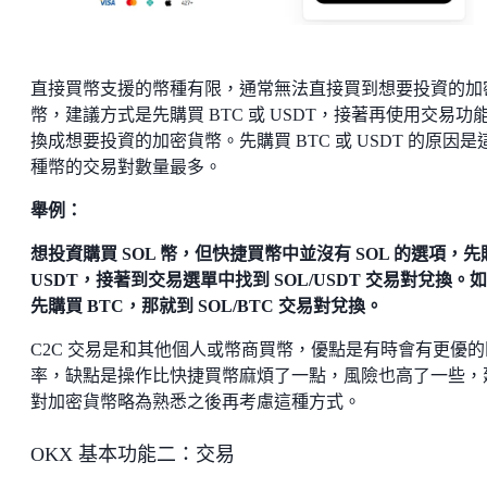
直接買幣支援的幣種有限，通常無法直接買到想要投資的加
幣，建議方式是先購買 BTC 或 USDT，接著再使用交易功
換成想要投資的加密貨幣。先購買 BTC 或 USDT 的原因是
種幣的交易對數量最多。
舉例：
想投資購買 SOL 幣，但快捷買幣中並沒有 SOL 的選項，先
USDT，接著到交易選單中找到 SOL/USDT 交易對兌換。
先購買 BTC，那就到 SOL/BTC 交易對兌換。
C2C 交易是和其他個人或幣商買幣，優點是有時會有更優的
率，缺點是操作比快捷買幣麻煩了一點，風險也高了一些，
對加密貨幣略為熟悉之後再考慮這種方式。
OKX 基本功能二：交易