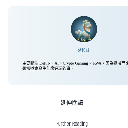
Kai
主要關注 DePIN、AI、Crypto Gaming、 RWA。因為投
想知道會發生什麼好玩的事。
延伸閱讀
Further Reading