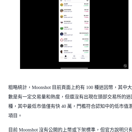
粗略統計，Moonshot 目前頁面上約有 100 種迷因幣，其中
數是有一定交易量和熱度，但還沒有出現在頭部交易所的迷
種，其中最低市值僅有快 40 萬，門檻符合認知中的低市值
項目。
目前 Moonshot 沒有公開的上幣或下架標準，但官方說明只