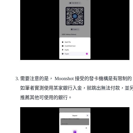
需要注意的是， Moonshot 接受的發卡機構是有限制
如筆者實測使用某家銀行入金，就跳出無法付款，並
推薦其他可使用的銀行。