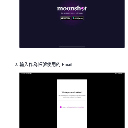
輸入作為帳號使用的 Email