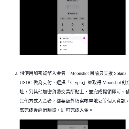
想使用加密貨幣入金者，Moonshot 目前只支援 Solana
USDC 做為支付，選擇「Crypto」並取得 Moonshot 
址，到其他加密貨幣交易所貼上，並完成提領即可。
其他方式入金者，都要額外填寫帳單地址等個人資訊
寫完成後經過驗證，即可完成入金。