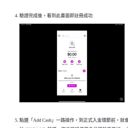
驗證完成後，看到此畫面即註冊成功
點選「Add Cash」一路操作，到正式入金環節前，就