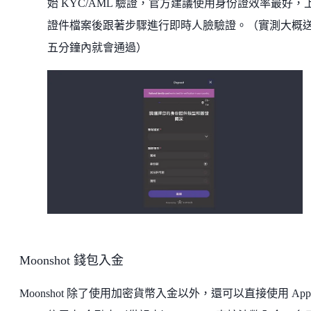
始 KYC/AML 驗證，官方建議使用身份證效率最好，
證件檔案後跟著步驟進行即時人臉驗證。（實測大概
五分鐘內就會通過）
Moonshot 錢包入金
Moonshot 除了使用加密貨幣入金以外，還可以直接使用 Appl