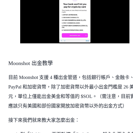
Moonshot 出金教學
目前 Moonshot 支援 4 種出金管道，包括銀行帳戶、金融卡
PayPal 和加密貨幣，除了加密貨幣以外最小出金門檻是 26 
元，單位上僅能出金美金和等值的 $SOL。（需注意，目前
應該只有美國和部份國家開放加密貨幣以外的出金方式）
接下來我們就來教大家怎麼出金：