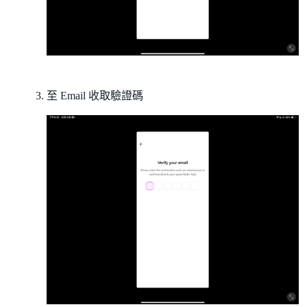
至 Email 收取驗證碼