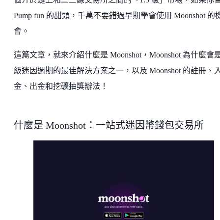
Pump fun 的甜頭，千萬不要錯過早期學會使用 Moonshot 的
會。
這篇文章，就來介紹什麼是 Moonshot，Moonshot 為什麼會
級迷因週期的最佳解決方案之一，以及 Moonshot 的註冊、
金、出金和挖礦抽獎辦法！
什麼是 Moonshot：一站式迷因幣錢包交易所