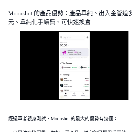
Moonshot 的產品優勢：產品單純、出入金管道
元、單純化手續費、可快速換倉
經過筆者親身測試，Moonshot 的最大的優勢有幾個：