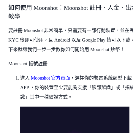
如何使用 Moonshot：Moonshot 註冊、入金、出
教學
要註冊 Moonshot 非常簡單，只需要有一部行動裝置，並在
KYC 後即可使用，且 Android 以及 Google Play 皆可以下
下來就讓我們一步一步教你如何開始用 Moonshot 炒幣！
Moonshot 帳號註冊
進入
Moonshot 官方頁面
，選擇你的裝置系統類型下載
APP ，你的裝置至少要能夠支援「臉部辨識」或「指
識」其中一種驗證方式。