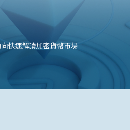
動向快速解讀加密貨幣市場