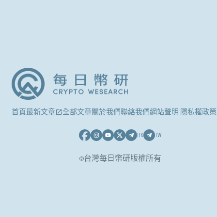
首頁
最新文章
全部文章
關於我們
聯絡我們
網站聲明 隱私權政策
HK
TW
©台灣每日幣研版權所有