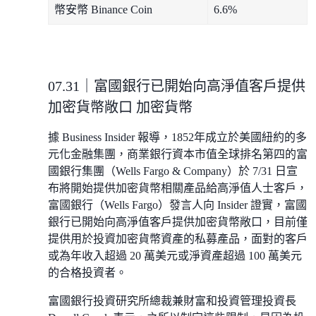
幣安幣 Binance Coin
6.6%
07.31｜富國銀行已開始向高淨值客戶提供
加密貨幣敞口 加密貨幣
據 Business Insider 報導，1852年成立於美國紐約的多
元化金融集團，商業銀行資本市值全球排名第四的富
國銀行集團（Wells Fargo & Company）於 7/31 日宣
布將開始提供加密貨幣相關產品給高淨值人士客戶，
富國銀行（Wells Fargo）發言人向 Insider 證實，富國
銀行已開始向高淨值客戶提供加密貨幣敞口，目前僅
提供用於投資加密貨幣資產的私募產品，面對的客戶
或為年收入超過 20 萬美元或淨資產超過 100 萬美元
的合格投資者。
富國銀行投資研究所總裁兼財富和投資管理投資長