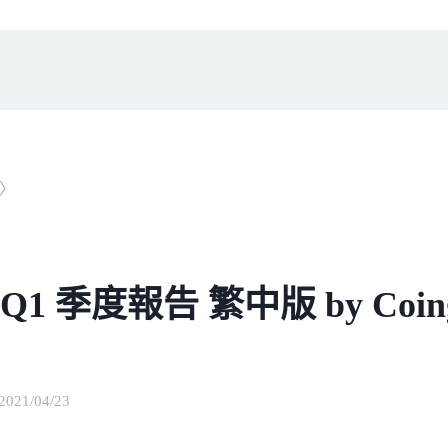
〉
1 Q1 季度報告 繁中版 by Coin
2021/04/23