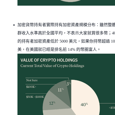
加密貨幣持有者實際持有加密資產規模分布：雖然整
群收入水準高於全國平均，不表示大家就買很多幣；4
的持有者加密資產低於 5000 美元，如果你持幣超過 10
美，在美國就已經是排名前 14% 的幣圈富人。