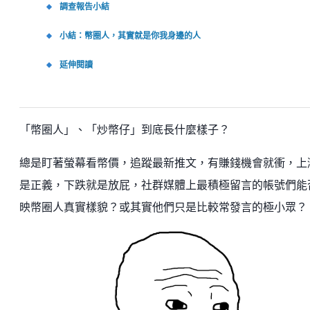
調查報告小結
小結：幣圈人，其實就是你我身邊的人
延伸閱讀
「幣圈人」、「炒幣仔」到底長什麼樣子？
總是盯著螢幕看幣價，追蹤最新推文，有賺錢機會就衝，上
是正義，下跌就是放屁，社群媒體上最積極留言的帳號們能
映幣圈人真實樣貌？或其實他們只是比較常發言的極小眾？