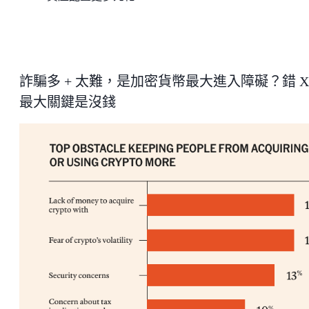
詐騙多 + 太難，是加密貨幣最大進入障礙？錯 X
最大關鍵是沒錢