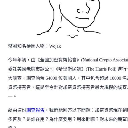
幣圈知名梗圖人物：Wojak
今年年初，由《全國加密貨幣協會》(National Crypto Associati
委託美國老牌市調公司《哈里斯民調》(The Harris Poll) 進
大調查，調查涵蓋 54000 位美國人，其中包含超過 10000 
貨幣持有者，這是至今針對加密貨幣持有者最大規模的調查
一。
藉由這份
調查報告
，我們能回答以下問題：加密貨幣現在到
多普及？是誰在用？為什麼要用？用來幹嘛？對未來的期望