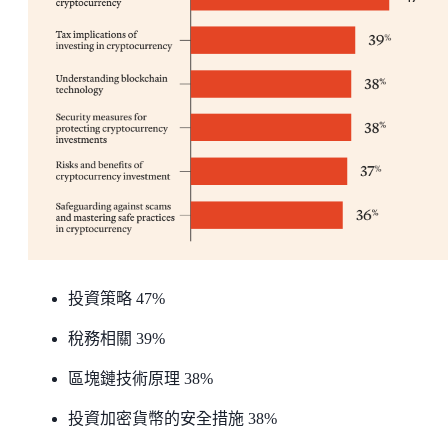
投資策略 47%
稅務相關 39%
區塊鏈技術原理 38%
投資加密貨幣的安全措施 38%