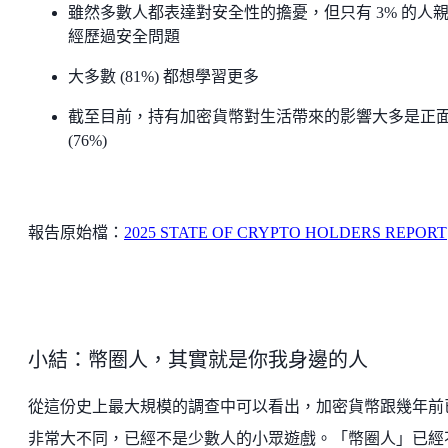
雖然多數人都表達對安全性的擔憂，但只有 3% 的人
經歷過安全問題
大多數 (81%) 都想學習更多
截至目前，持有加密貨幣對生活帶來的影響大多是正
(76%)
報告原始檔：
2025 STATE OF CRYPTO HOLDERS REPORT
小結：幣圈人，其實就是你我身邊的人
從這份史上最大規模的調查中可以看出，加密貨幣跟幾年前
非常大不同，已經不是少數人的小眾遊戲。「幣圈人」已經