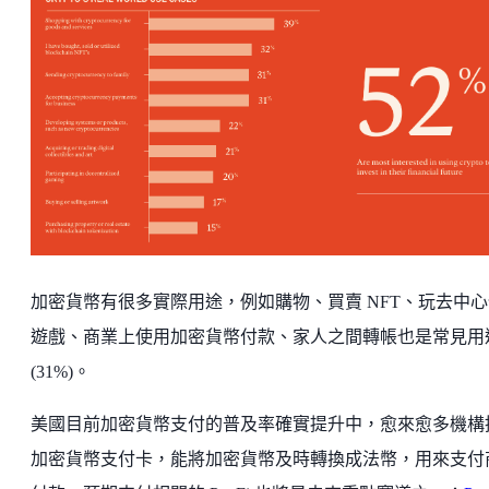
加密貨幣有很多實際用途，例如購物、買賣 NFT、玩去中心
遊戲、商業上使用加密貨幣付款、家人之間轉帳也是常見用
(31%)。
美國目前加密貨幣支付的普及率確實提升中，愈來愈多機構
加密貨幣支付卡，能將加密貨幣及時轉換成法幣，用來支付