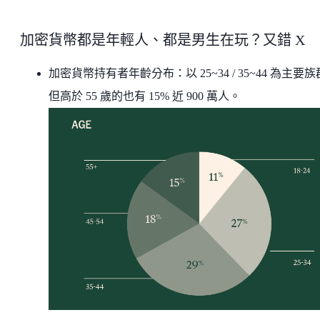
加密貨幣都是年輕人、都是男生在玩？又錯 X
加密貨幣持有者年齡分布：以 25~34 / 35~44 為主要
但高於 55 歲的也有 15% 近 900 萬人。