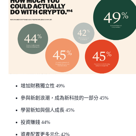
增加財務獨立性 49%
參與新創浪潮，成為新科技的一部分 45%
學習新知與個人成長 45%
投資賺錢 44%
資產配置更多元化 42%