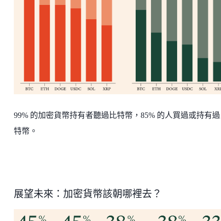
99% 的加密貨幣持有者聽過比特幣，85% 的人買過或持有過
特幣。
展望未來：加密貨幣該朝哪裡去？