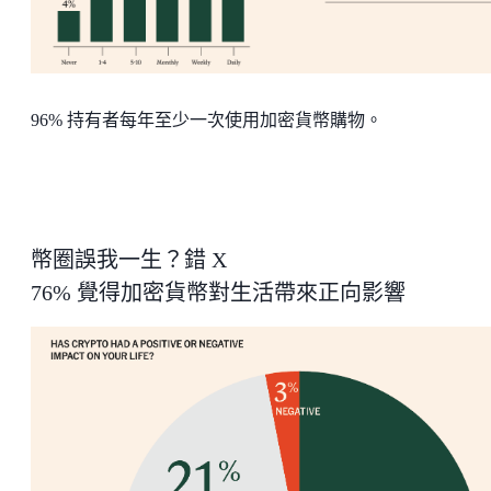
96% 持有者每年至少一次使用加密貨幣購物。
幣圈誤我一生？錯 X
76% 覺得加密貨幣對生活帶來正向影響