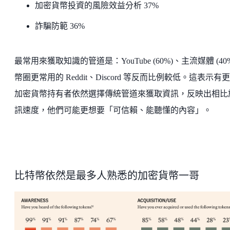
加密貨幣投資的風險效益分析 37%
詐騙防範 36%
最常用來獲取知識的管道是：YouTube (60%)、主流媒體 (40
幣圈更常用的 Reddit、Discord 等反而比例較低。這表示有
加密貨幣持有者依然選擇傳統管道來獲取資訊，反映出相比
訊速度，他們可能更想要「可信賴、能聽懂的內容」。
比特幣依然是最多人熟悉的加密貨幣一哥