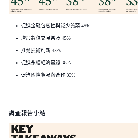
促進金融包容性與減少貧窮 45%
增加數位交易普及 45%
推動技術創新 38%
促進永續經濟實踐 38%
促進國際貿易與合作 33%
調查報告小結