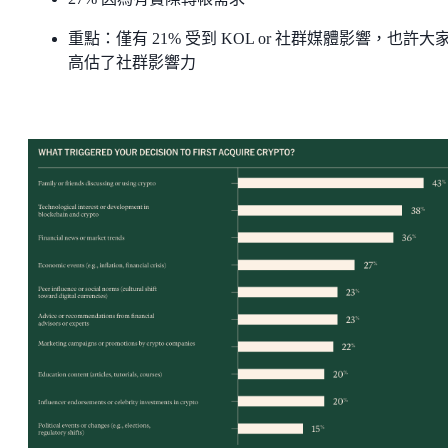
重點：僅有 21% 受到 KOL or 社群媒體影響，也許大
高估了社群影響力