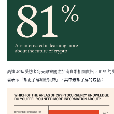
高達 40% 受訪者每天都會關注加密貨幣相關資訊， 81% 的
者表示「想更了解加密貨幣」，其中最想了解的包括：