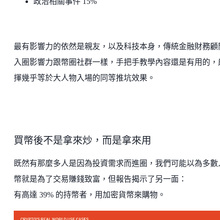
政治相關事件 15%
最有影響力的依然是親友，以及科技本身，傳統金融財務顧
入圈影響力跟幣圈社群一樣，手把手教學內容還是有用的，
揮幾乎等於大人物入場的同等推坑效果。
買幣後不是拿來炒，而是拿來用
既然有那麼多人是因為投資需求而進圈，我們可能以為多數
幣就是為了交易賺錢致富，但報告揭示了另一面：
有高達 39% 的持幣者，用加密貨幣來購物。