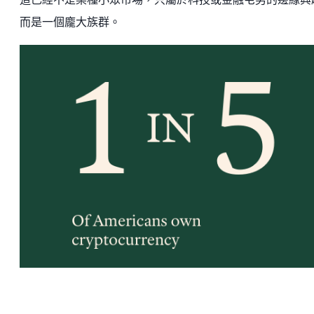
而是一個龐大族群。