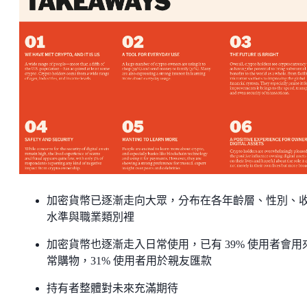
加密貨幣已逐漸走向大眾，分布在各年齡層、性別、
水準與職業類別裡
加密貨幣也逐漸走入日常使用，已有 39% 使用者會用
常購物，31% 使用者用於親友匯款
持有者整體對未來充滿期待