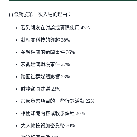
實際觸發第一次入場的理由：
看到親友在討論或實際使用 43%
對相關科技的興趣 38%
金融相關的新聞事件 36%
宏觀經濟環境事件 27%
幣圈社群媒體影響 23%
財務顧問建議 23%
加密貨幣項目的一些行銷活動 22%
相關知識內容或教學課程 20%
大人物投資加密貨幣 20%