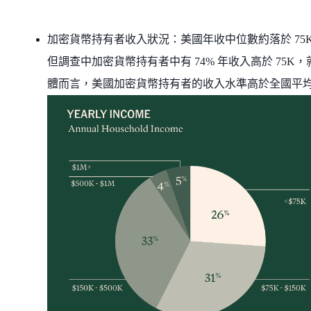
加密貨幣持有者收入狀況：美國年收中位數約落於 75
但調查中加密貨幣持有者中有 74% 年收入高於 75K，
體而言，美國加密貨幣持有者的收入水準高於全國平