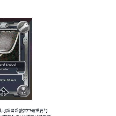
，因此可說是遊戲當中最重要的