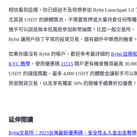
相信看到這裡，你已經迫不及待想參加 Bybit Launchpad 3.0
尤其是 USDT 的錦鯉獎池，不需要質押或大量持倉任何幣
幾乎可以說是無本低風險參加新幣抽獎！比起一般交易所，
Bybit 讓用戶除了平常的投資交易，還有額外中樂透的機會
如果你還沒有 Bybit 的帳戶，歡迎參考最詳細的
Bybti 註冊
KYC 教學
，使用優惠碼
21515
開戶更有機會獲得最高 30,00
USDT 的儲值獎勵，最多 4,000 USDT 的體驗金讓新手可以
熟習期貨交易，以及享有獨家 50% 的期權手續費折扣優惠
延伸閱讀
Bybit交易所｜2023台灣最新優惠碼、安全性＆入金出金教學