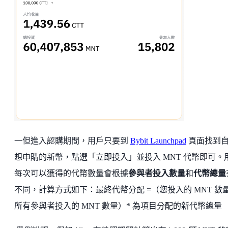
一但進入認購期間，用戶只要到
Bybit Launchpad
頁面找到
想申購的新幣，點選「立即投入」並投入 MNT 代幣即可。
每次可以獲得的代幣數量會根據
參與者投入數量
和
代幣總量
不同，計算方式如下：最終代幣分配 =（您投入的 MNT 數量 
所有參與者投入的 MNT 數量）* 為項目分配的新代幣總量