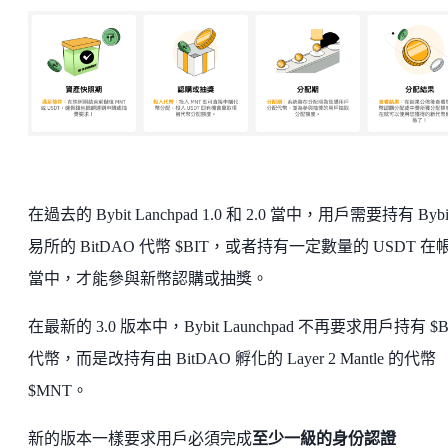
在過去的 Bybit Lanchpad 1.0 和 2.0 當中，用戶需要持有 Bybi
易所的 BitDAO 代幣 $BIT，或者持有一定數量的 USDT 在
當中，才能參與新幣認購或抽獎。
在最新的 3.0 版本中，Bybit Launchpad 不再要求用戶持有 $B
代幣，而是改持有由 BitDAO 孵化的 Layer 2 Mantle 的代幣
$MNT。
新的版本一樣要求用戶必須完成
至少一級的身份認證