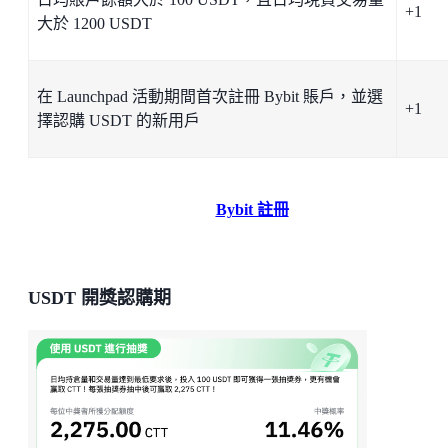
+1
大於 1200 USDT
在 Launchpad 活動期間首次註冊 Bybit 賬戶，並選
+1
擇認購 USDT 的新用戶
Bybit 註冊
USDT 開獎認購期