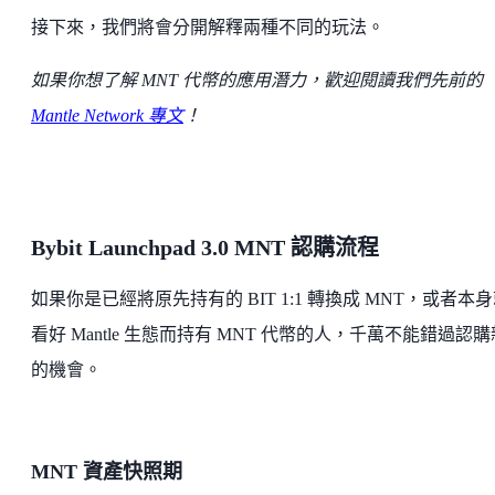
接下來，我們將會分開解釋兩種不同的玩法。
如果你想了解 MNT 代幣的應用潛力，歡迎閱讀我們先前的
Mantle Network 專文
！
Bybit Launchpad 3.0 MNT 認購流程
如果你是已經將原先持有的 BIT 1:1 轉換成 MNT，或者本
看好 Mantle 生態而持有 MNT 代幣的人，千萬不能錯過認
的機會。
MNT 資產快照期