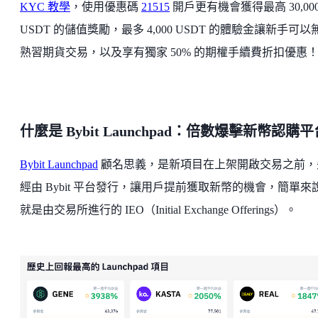
KYC 教學
，使用優惠碼
21515
開戶更有機會獲得最高 30,00
USDT 的儲值獎勵，最多 4,000 USDT 的體驗金讓新手可以
熟習期貨交易，以及享有獨家 50% 的期權手續費折扣優惠
什麼是 Bybit Launchpad：倍數爆擊新幣認購平
Bybit Launchpad
顧名思義，是新項目在上架開啟交易之前，
經由 Bybit 平台發行，讓用戶提前獲取新幣的機會，簡單來
就是由交易所進行的 IEO（Initial Exchange Offerings）。