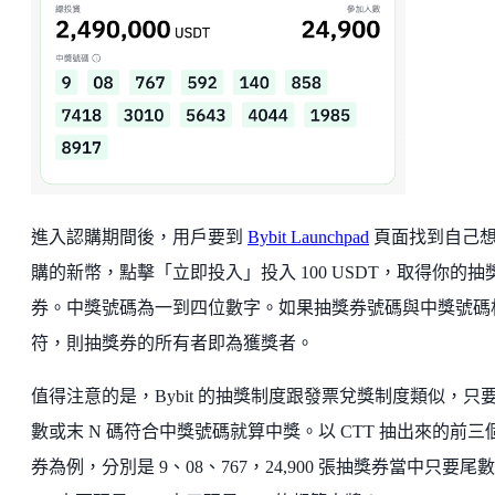
進入認購期間後，用戶要到
Bybit Launchpad
頁面找到自己
購的新幣，點擊「立即投入」投入 100 USDT，取得你的抽
券。中獎號碼為一到四位數字。如果抽獎券號碼與中獎號碼
符，則抽獎券的所有者即為獲獎者。
值得注意的是，Bybit 的抽獎制度跟發票兌獎制度類似，只
數或末 N 碼符合中獎號碼就算中獎。以 CTT 抽出來的前三
券為例，分別是 9、08、767，24,900 張抽獎券當中只要尾