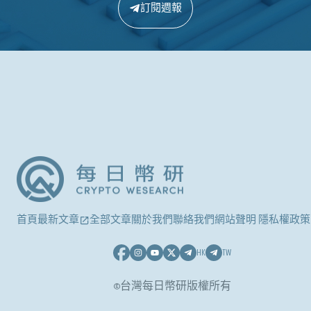
訂閱週報
首頁
最新文章
全部文章
關於我們
聯絡我們
網站聲明 隱私權政策
HK
TW
©台灣每日幣研版權所有