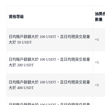
抽獎
資格等級
數量
日均賬戶餘額大於 100 USDT，且日均現貨交易量
+1
大於 50 USDT
日均賬戶餘額大於 100 USDT，且日均現貨交易量
+1
大於 200 USDT
日均賬戶餘額大於 100 USDT，且日均現貨交易量
+1
大於 400 USDT
​​日均賬戶餘額大於 100 USDT，且日均現貨交易量