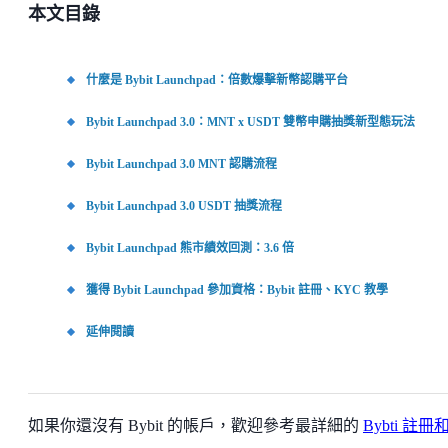
本文目錄
什麼是 Bybit Launchpad：倍數爆擊新幣認購平台
Bybit Launchpad 3.0：MNT x USDT 雙幣申購抽獎新型態玩法
Bybit Launchpad 3.0 MNT 認購流程
Bybit Launchpad 3.0 USDT 抽獎流程
Bybit Launchpad 熊市績效回測：3.6 倍
獲得 Bybit Launchpad 參加資格：Bybit 註冊、KYC 教學
延伸閱讀
如果你還沒有 Bybit 的帳戶，歡迎參考最詳細的
Bybti 註冊