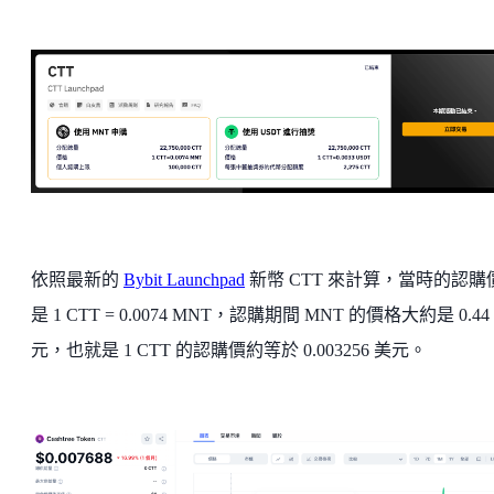
依照最新的
Bybit Launchpad
新幣 CTT 來計算，當時的認購
是 1 CTT = 0.0074 MNT，認購期間 MNT 的價格大約是 0.44
元，也就是 1 CTT 的認購價約等於 0.003256 美元。