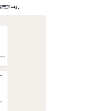
能源管理中心