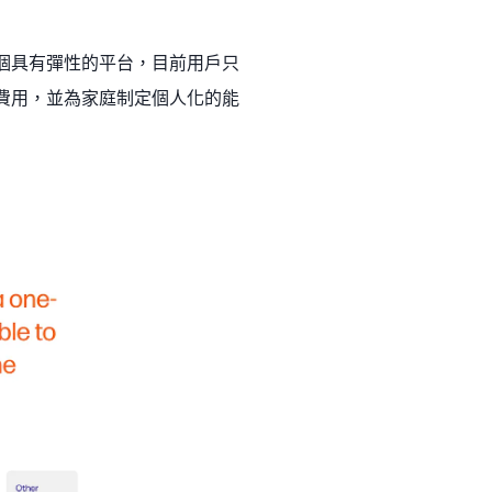
了一個具有彈性的平台，目前用戶只
省的費用，並為家庭制定個人化的能