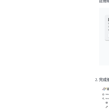
註冊
完成