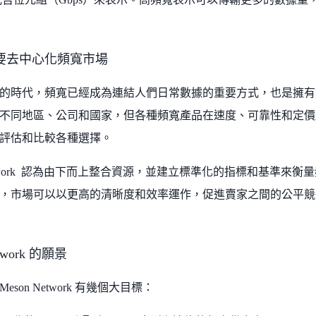
要去中心化頻寬市場
的時代，頻寬已經成為連結人們日常數據的重要方式，也是擁有
不同地區、公司和國家，但各種頻寬產品在速度、可靠性和定價
評估和比較各種選擇。
 Network 認為由下而上整合資源，並建立標準化的指標和基準來
，市場可以以更高的清晰度和效率運作，促進賣家之間的公平競
etwork 的願景
son Network 有幾個大目標：