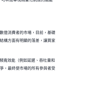
數億消費者的市場，目前，基礎
結構方面有明顯的落差，讓買家
衡量頻寬效能（例如延遲、吞吐量和
爭，最終使市場的所有參與者受