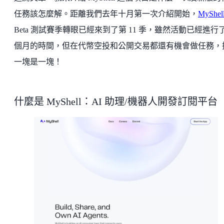
任務該怎麼解。距離我們去年十月第一次介紹開始，
MyShel
Beta 測試賽季轉眼已經來到了第 11 季，雖然活動已經進行
個月的時間，但在代幣空投和公開交易都還有機會做任務，
一塊是一塊！
什麼是 MyShell：AI 助理/機器人開發訂閱平台