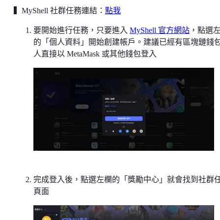
▍MyShell 社群任務連結：
點我
要開始進行任務，只要進入
MyShell 官方網站
，點選
的「個人資料」開始創建帳戶。建議已經有區塊鏈錢
人直接以 MetaMask 或其他錢包登入
完成登入後，點選左欄的「獎勵中心」就會找到社群
頁面