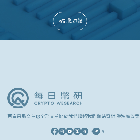
訂閱週報
首頁
最新文章
全部文章
關於我們
聯絡我們
網站聲明 隱私權政策
HK
TW