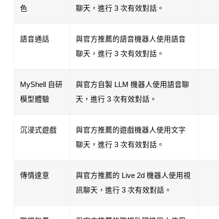
色
聊天，進行 3 次有效對話。
語音通話
與官方推薦的語音機器人使用語音
聊天，進行 3 次有效對話。
MyShell 自研
與官方自製 LLM 機器人使用語音聊
模型體驗
天，進行 3 次有效對話。
沉浸式遊戲
與官方推薦的遊戲機器人使用文字
聊天，進行 3 次有效對話。
傳情達意
與官方推薦的 Live 2d 機器人使用視
訊聊天，進行 3 次有效對話。