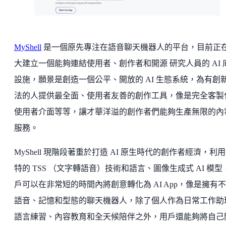
MyShell
是一個原先專注在語音聊天機器人的平台，目前正
大建立一個能夠連結使用者、創作者和開源 研究人員的 AI 
設施，願景是創造一個公平、開放的 AI 生態系統，為有創
法的人提供最全面、使用者友善的創作工具，像是完全客製
使用者介面等等，讓才華洋溢的創作者們能夠生產無限的內
服務。
MyShell 現階段著重於打造 AI 原生時代的創作者經濟，利
特的 TSS （文字轉語音）技術和語言、圖像生成式 AI 模型
戶可以在非常短的時間內將創意轉化為 AI App，像是擁有
語音、記憶和型態的聊天機器人，除了個人作為日常工作助
語言練習、內容教育和全天候陪伴之外，用戶還能夠將自己