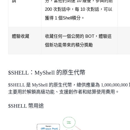
請
分，當他們到達 10 級後，參與的前 
200 次對話中，每 10 次對話，可以
獲得 1 個Shell積分。
體驗收藏
收藏任何一個公開的 BOT，體驗這
個新功能帶來的積分獎勵
$SHELL：MyShell 的原生代幣
$SHELL 是 MyShell 的原生代幣，總供應量為 1,000,000,000
主要用於解鎖高級功能、支援創作者和結算使用費用。
$SHELL 幣用途