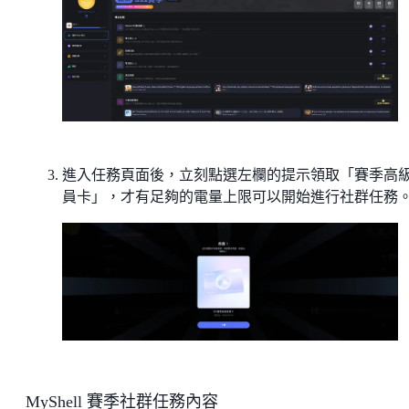
進入任務頁面後，立刻點選左欄的提示領取「賽季高
員卡」，才有足夠的電量上限可以開始進行社群任務
MyShell 賽季社群任務內容