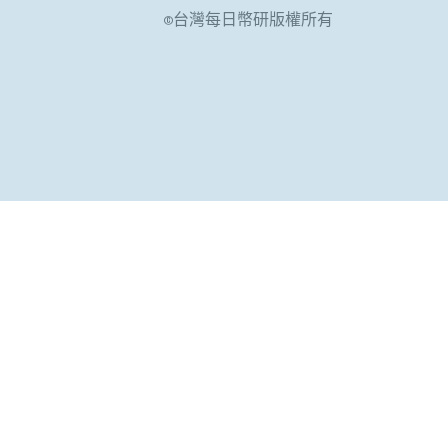
©台灣每日幣研版權所有