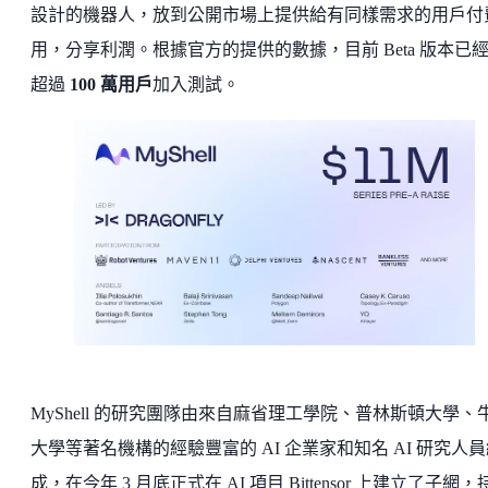
設計的機器人，放到公開市場上提供給有同樣需求的用戶付
用，分享利潤。根據官方的提供的數據，目前 Beta 版本已
超過
100 萬用戶
加入測試。
MyShell 的研究團隊由來自麻省理工學院、普林斯頓大學、
大學等著名機構的經驗豐富的 AI 企業家和知名 AI 研究人
成，在今年 3 月底正式在 AI 項目 Bittensor 上建立了子網，