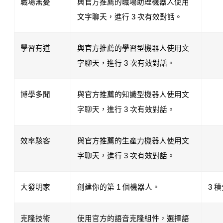
職場無憂
與官方推薦的職場助理機器人使用
文字聊天，進行 3 次有效對話。
學習有道
與官方推薦的學習型機器人使用文
字聊天，進行 3 次有效對話。
博學多聞
與官方推薦的知識型機器人使用文
字聊天，進行 3 次有效對話。
效率駭客
與官方推薦的生產力機器人使用文
字聊天，進行 3 次有效對話。
大發明家
創建你的第 1 個機器人。
3 
克隆技術
使用官方的語音克隆組件，選擇語