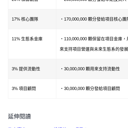
17% 核心團隊
・170,000,000 顆分發給項目核心團
11% 生態系金庫
・110,000,000 顆保留在項目金庫，
來支持項目營運與未來生態系的發
3% 提供流動性
・30,000,000 顆用來支持流動性
3% 項目顧問
・30,000,000 顆分發給項目顧問
延伸閱讀