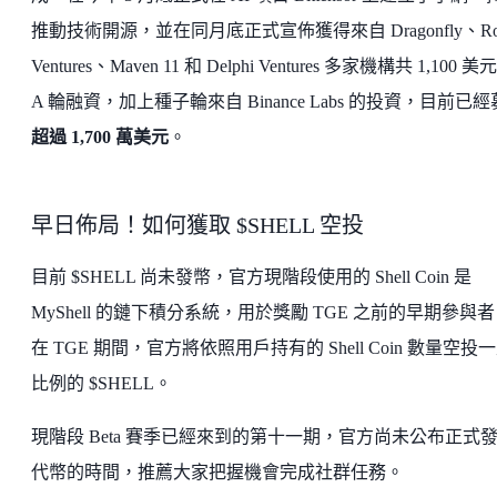
推動技術開源，並在同月底正式宣佈獲得來自 Dragonfly、Rob
Ventures、Maven 11 和 Delphi Ventures 多家機構共 1,100 美
A 輪融資，加上種子輪來自 Binance Labs 的投資，目前已
超過 1,700 萬美元
。
早日佈局！如何獲取 $SHELL 空投
目前 $SHELL 尚未發幣，官方現階段使用的 Shell Coin 是
MyShell 的鏈下積分系統，用於獎勵 TGE 之前的早期參與
在 TGE 期間，官方將依照用戶持有的 Shell Coin 數量空投
比例的 $SHELL。
現階段 Beta 賽季已經來到的第十一期，官方尚未公布正式
代幣的時間，推薦大家把握機會完成社群任務。