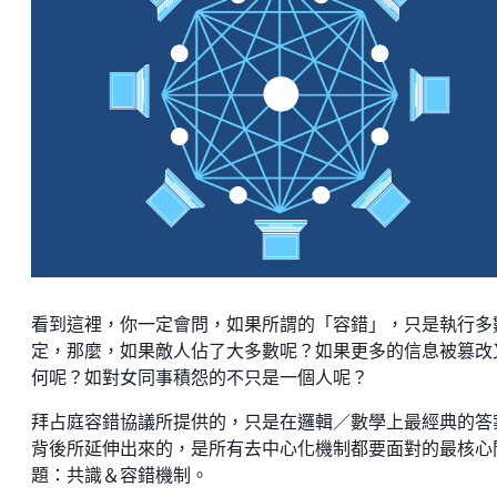
看到這裡，你一定會問，如果所謂的「容錯」，只是執行多
定，那麼，如果敵人佔了大多數呢？如果更多的信息被篡改
何呢？如對女同事積怨的不只是一個人呢？
拜占庭容錯協議所提供的，只是在邏輯／數學上最經典的答
背後所延伸出來的，是所有去中心化機制都要面對的最核心
題：共識＆容錯機制。