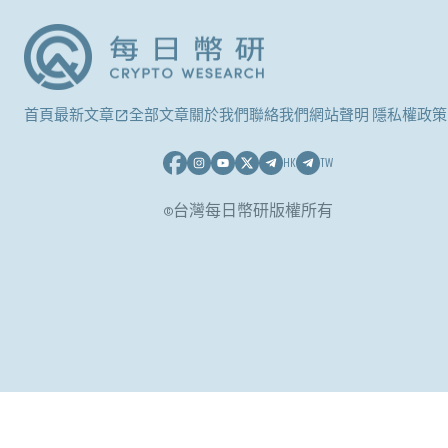
首頁
最新文章
全部文章
關於我們
聯絡我們
網站聲明 隱私權政策
HK
TW
©台灣每日幣研版權所有