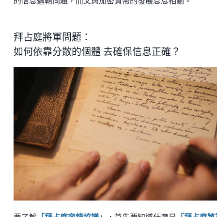
的信息邏輯問題，而又與加密貨幣的發展息息相關。
拜占庭將軍問題：
如何依靠分散的個體 去確保信息正確？