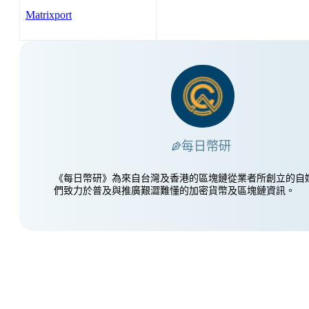
Matrixport
每日幣研
《每日幣研》為來自台灣及香港的區塊鏈從業者所創立的自
們致力於普及與推廣艱澀難懂的加密貨幣及區塊鏈資訊。