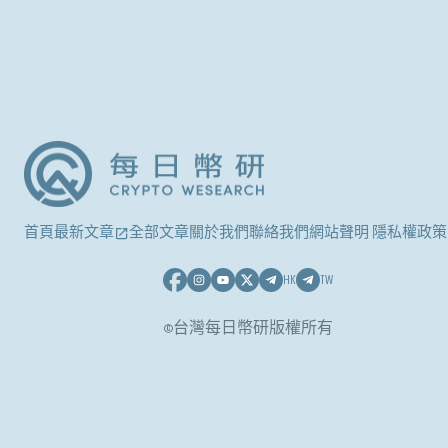
首頁
最新文章
全部文章
關於我們
聯絡我們
網站聲明 隱私權政策
HK
TW
©台灣每日幣研版權所有