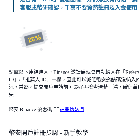
客服或幣研確認，千萬不要貿然註冊及入金使用
點擊以下連結進入，Binance 邀請碼就會自動輸入在「Referra
ID」/「推薦人 ID」一欄，因此可以減低幣安邀請碼沒輸入
況。當然，提交開戶申請前，最好再檢查清楚一遍，確保萬
失！
幣安 Binance 優惠碼 👉🏻
註冊傳送門
幣安開戶註冊步驟 - 新手教學