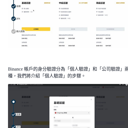
Binance 帳戶的身分驗證分為「個人驗證」和「公司驗證」
種，我們將介紹「個人驗證」的步驟。