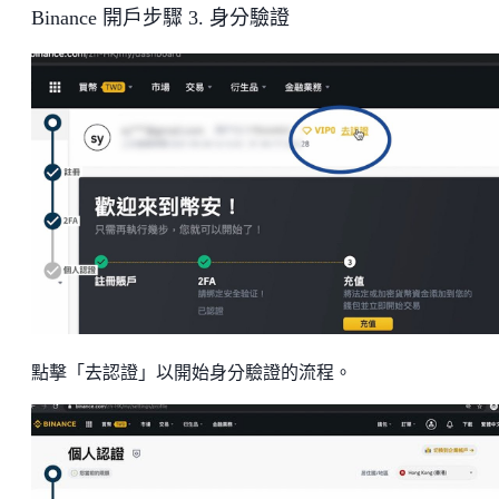
Binance 開戶步驟 3. 身分驗證
點擊「去認證」以開始身分驗證的流程。