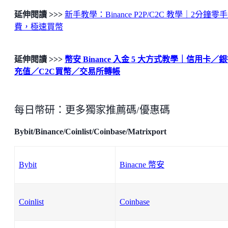
延伸閱讀 >>>
新手教學：Binance P2P/C2C 教學｜2分鐘零
費，極速買幣
延伸閱讀 >>>
幣安 Binance 入金 5 大方式教學｜信用卡／
充值／C2C買幣／交易所轉帳
每日幣研：更多獨家推薦碼/優惠碼
Bybit/Binance/Coinlist/Coinbase/Matrixport
Bybit
Binacne 幣安
Coinlist
Coinbase