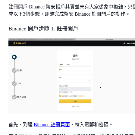
註冊開戶 Binance 幣安帳戶其實並未有大家想象中複雜，只
成以下3個步驟，即能完成幣安 Binance 註冊開戶的動作。
Binance 開戶步驟 1. 註冊開戶
首先，到達
Binance 註冊頁面
，輸入電郵和密碼。