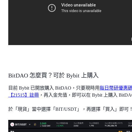
BitDAO 怎麼買？可於 Bybit 上購入
目前 Bybit 已開放購入 BitDAO，只要現時用
每日幣研優惠
【21515】註冊
，再入金充值，即可以在 Bybit 上購入 BitD
於「現貨」當中選擇「BIT/USDT」，再選擇「買入」即可