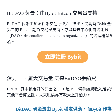
BitDAO 背景：由Bybit Bitcoin交易量支持
BitDAO 代幣由加密貨幣交易所 Bybit 推出，受現時 Bybit 
第二的 Bitcoin 期貨交易量支持，亦以其去中心化自治組織
（DAO、decentralized autonomous organization）的治理概念
名。
潛力 一、龐大交易量 支撐BitDAO手續費
BitDAO其中被看好的原因之 一，是 BIT 幣手續費收入足以
其他平台幣之餘，未來股價亦有較大上升潛力。
BitDAO 現金流由 Bybit 穩定供應，而Bybit 作為