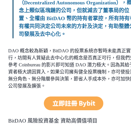
（Decentralized Autonomous Organization），
念上類似區塊鏈的公司，但就減去了董事局的位
置、全權由 BitDAO 幣的持有者掌控，所有持有
有權共同決定公司未來的方針及決定，有助整體
司發展及去中心化。
DAO 概念較為新穎，BitDAO 的投票系統亦暫時未能真正實
行，坊間有人質疑此去中心化的概念是否真正可行，但我們
參考 Coinbureau 的影片即可知道 DAO 潛力極大。因為其
資者極大誘因買入，如果公司擁有健全投票機制，亦可使投
無分角色、無分階層參與決策，節省人手成本外，亦可加快
公司發展及擴張。
BitDAO 風險投資基金 資助高價值項目