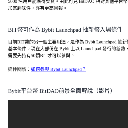
5000 名用戶能獲得獎賞。由此可見 BitDAO 相對其他平台
加富趣味性，亦有更高回報。
BIT幣可作為 Bybit Launchpad 抽新幣入場條件
目前BIT幣的另一個主要用途，是作為 Bybit Launchpad 抽
基本條件。現在大部份在 Bybit 上以 Launchpad 發行的新幣
需要先持有50顆BIT才可以參與。
延伸閱讀：
如何參與 Bybit Launchpad？
Bybit平台幣 BitDAO前景全面解說（影片）