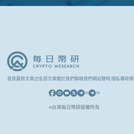
首頁
最新文章
全部文章
關於我們
聯絡我們
網站聲明 隱私權政策
HK
TW
©台灣每日幣研版權所有