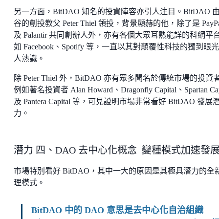
另一方面，BitDAO 知名的投資陣容亦引人注目。BitDAO 
谷的創投教父 Peter Thiel 領投，背景顯赫的他，除了是 PayPa
及 Palantir 共同創辦人外，亦有各個大眾耳熟能詳的科網平
如 Facebook、Spotify 等，一直以其對顛覆性科技的獨到眼
人熟識。
除 Peter Thiel 外，BitDAO 亦有眾多聞名於傳統市場的投資
例如著名投資者 Alan Howard、Dragonfly Capital、Spartan Cap
及 Pantera Capital 等，可見證明市場非常看好 BitDAO 發展
力。
潛力 四、DAO 去中心化概念 變種模式加速發
市場特別看好 BitDAO，其中一大的原因是其極具潛力的全
理模式。
BitDAO 中的 DAO 意思是去中心化自治組織