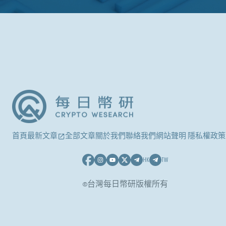
首頁
最新文章
全部文章
關於我們
聯絡我們
網站聲明 隱私權政策
HK
TW
©台灣每日幣研版權所有