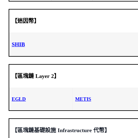
【迷因幣】
SHIB
【區塊鏈 Layer 2】
EGLD
METIS
【區塊鏈基礎設施 Infrastructure 代幣】