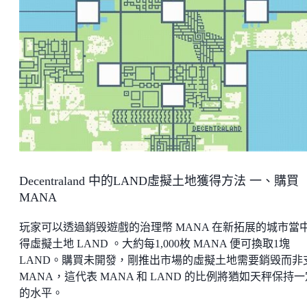
Decentraland 中的LAND虛擬土地獲得方法 一、購買
MANA
玩家可以透過銷毁遊戲的治理幣 MANA 在新拓展的城市當
得虛擬土地 LAND 。大約每1,000枚 MANA 便可換取1塊
LAND。購買未開發，剛推出市場的虛擬土地需要銷毁而非
MANA，這代表 MANA 和 LAND 的比例將猶如天秤保持一
的水平。