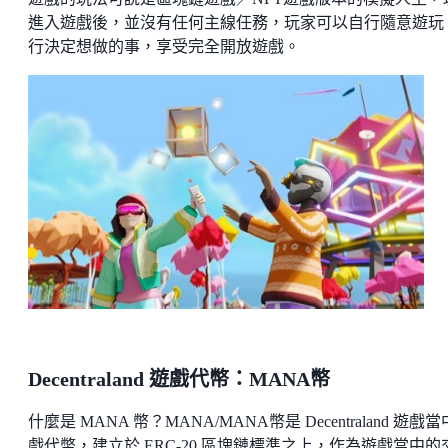
進入遊戲後，並沒有任何主線任務，玩家可以自行隨意遊玩
行決定想做的事，享受完全開放遊戲。
Decentraland 遊戲代幣：MANA幣
什麼是 MANA 幣？MANA/MANA幣是 Decentraland 遊戲
戲代幣，建立於 ERC-20 區塊鏈標準之上，作為遊戲當中的