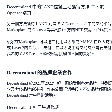
Decentraland 中的LAND虛擬土地獲得方法 二、於
Opensea購買
另一個方法獲得 LAND 則是透過 Decentraland 中的交易平台
Marketplace 或 Opensea 等其他第三方的NFT 交易平台購買。
玩家在Marketplace 可以選擇利用以太幣或 MANA 在以太坊
或 Layer 2的 Polygon 支付。在以太坊主鏈交易當然需要支
高昂的 GAS Fee，不過較容易接觸到不同的賣家。
Decentraland 的品牌企業合作
Decentraland 於2021至2022年起，開始受到各大品牌，特別
企及奢侈品牌的注視，作為公關行銷手段。不少品牌都開始
Decentraland 當中舉辦活動。
Decentraland ✕ 三星旗鑑店