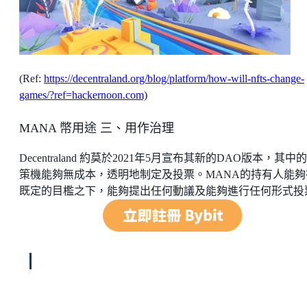
(Ref:
https://decentraland.org/blog/platform/how-will-nfts-change-
games/?ref=hackernoon.com)
MANA 幣用途 三、用作治理
Decentraland 約莫於2021年5月宣布其新的DAO版本，其中
策機能夠無成本，透明地制定及投票。MANA的持有人能夠
既定的目檻之下，能夠提出任何動議及能夠進行任何形式投