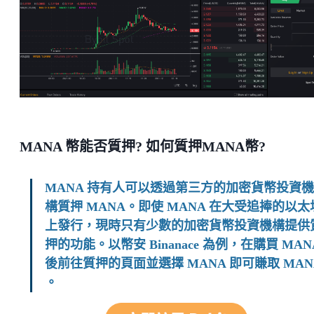
MANA 幣能否質押? 如何質押MANA幣?
MANA 持有人可以透過第三方的加密貨幣投資機
構質押 MANA。即使 MANA 在大受追捧的以太
上發行，現時只有少數的加密貨幣投資機構提供
押的功能。以幣安 Binanace 為例，在購買 MAN
後前往質押的頁面並選擇 MANA 即可賺取 MAN
。