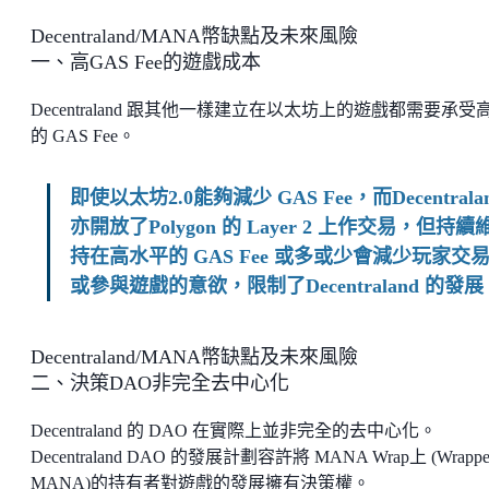
Decentraland/MANA幣缺點及未來風險
一、高GAS Fee的遊戲成本
Decentraland 跟其他一樣建立在以太坊上的遊戲都需要承受
的 GAS Fee。
即使以太坊2.0能夠減少 GAS Fee，而Decentrala
亦開放了Polygon 的 Layer 2 上作交易，但持續
持在高水平的 GAS Fee 或多或少會減少玩家交
或參與遊戲的意欲，限制了Decentraland 的發展
Decentraland/MANA幣缺點及未來風險
二、決策DAO非完全去中心化
Decentraland 的 DAO 在實際上並非完全的去中心化。
Decentraland DAO 的發展計劃容許將 MANA Wrap上 (Wrappe
MANA)的持有者對遊戲的發展擁有決策權。