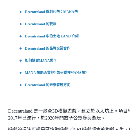
Decentraland 遊戲代幣：MANA幣
Decentraland 的玩法
Decentraland 中的土地 LAND 介紹
Decentraland 的品牌企業合作
如何購買MANA幣？
MANA 幣能否質押? 如何質押MANA幣?
Decentraland 的未來發展方向
Decentraland 是一款全3D模擬遊戲，建立於以太坊上。項目
2017年已運行，於2020年開放予公眾參與遊玩。
遊戲的玩法可說是區塊鏈遊戲／NFT遊戲版本的模擬人生，