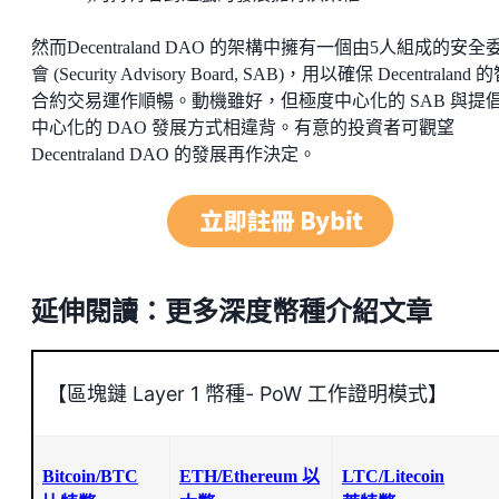
然而Decentraland DAO 的架構中擁有一個由5人組成的安全
會 (Security Advisory Board, SAB)，用以確保 Decentraland
合約交易運作順暢。動機雖好，但極度中心化的 SAB 與提
中心化的 DAO 發展方式相違背。有意的投資者可觀望
Decentraland DAO 的發展再作決定。
延伸閱讀：更多深度幣種介紹文章
【區塊鏈 Layer 1 幣種- PoW 工作證明模式】
Bitcoin/BTC
ETH/Ethereum 以
LTC/Litecoin