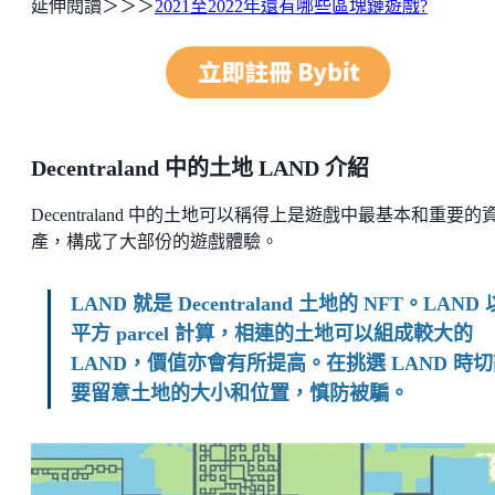
延伸閱讀＞＞＞
2021至2022年還有哪些區塊鏈遊戲?
Decentraland 中的土地 LAND 介紹
Decentraland 中的土地可以稱得上是遊戲中最基本和重要的
產，構成了大部份的遊戲體驗。
LAND 就是 Decentraland 土地的 NFT。LAND 
平方 parcel 計算，相連的土地可以組成較大的
LAND，價值亦會有所提高。在挑選 LAND 時
要留意土地的大小和位置，慎防被騙。