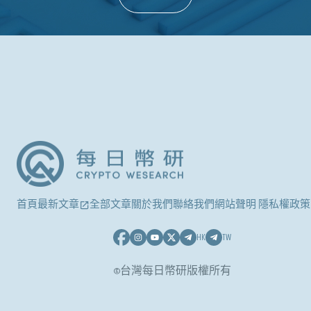
首頁
最新文章
全部文章
關於我們
聯絡我們
網站聲明 隱私權政策
HK
TW
©台灣每日幣研版權所有