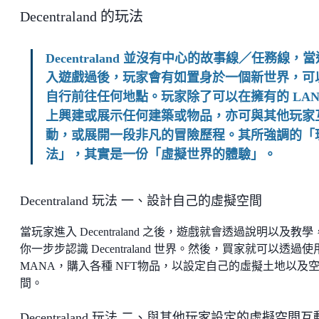
Decentraland 的玩法
Decentraland 並沒有中心的故事線／任務線，當
入遊戲過後，玩家會有如置身於一個新世界，可
自行前往任何地點。玩家除了可以在擁有的 LAN
上興建或展示任何建築或物品，亦可與其他玩家
動，或展開一段非凡的冒險歷程。其所強調的「
法」，其實是一份「虛擬世界的體驗」。
Decentraland 玩法 一、設計自己的虛擬空間
當玩家進入 Decentraland 之後，遊戲就會透過說明以及教學
你一步步認識 Decentraland 世界。然後，買家就可以透過使
MANA，購入各種 NFT物品，以設定自己的虛擬土地以及
間。
Decentraland 玩法 二、與其他玩家設定的虛擬空間互