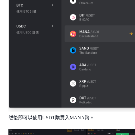
然後即可以使用USDT購買入MANA幣。