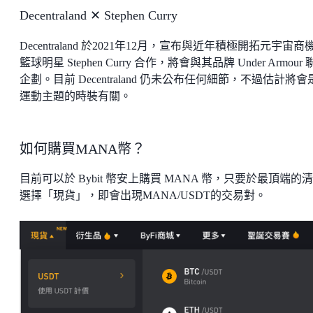
Decentraland ✕ Stephen Curry
Decentraland 於2021年12月，宣布與近年積極開拓元宇宙商
籃球明星 Stephen Curry 合作，將會與其品牌 Under Armour
企劃。目前 Decentraland 仍未公布任何細節，不過估計將會
運動主題的時裝有關。
如何購買MANA幣？
目前可以於 Bybit 幣安上購買 MANA 幣，只要於最頂端的
選擇「現貨」，即會出現MANA/USDT的交易對。