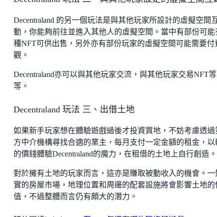
Decentraland 的另一個玩法是與其他玩家所設計的虛擬空間
動，你能夠前往並進入其他人的虛擬空間。當中有部份可能
種NFT可供出售，另外亦有部份玩家的虛擬空間可能需要付
觀。
Decentraland亦可以與其他玩家交流，與其他玩家交易NFT等
等。
Decentraland 玩法 三、出借土地
如果新手玩家想在體驗遊戲過後才投資買地，不妨考慮透過
方中介機構尋找合適的業主，每月支付一定金額的租金，以
的價錢體驗Decentraland的魔力，在租借的土地上自行創造。
對於擁有土地的玩家而言，這亦是賺取被動收入的機會。一
實的房屋市場，地理位置和周邊的配套設施將會影響土地的
值，不過整體而言仍有頗大的潛力。