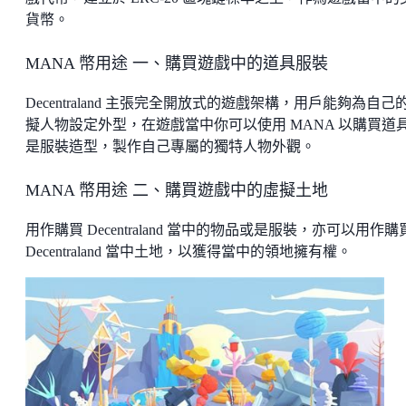
貨幣。
MANA 幣用途 一、購買遊戲中的道具服裝
Decentraland 主張完全開放式的遊戲架構，用戶能夠為自己
擬人物設定外型，在遊戲當中你可以使用 MANA 以購買道
是服裝造型，製作自己專屬的獨特人物外觀。
MANA 幣用途 二、購買遊戲中的虛擬土地
用作購買 Decentraland 當中的物品或是服裝，亦可以用作購
Decentraland 當中土地，以獲得當中的領地擁有權。