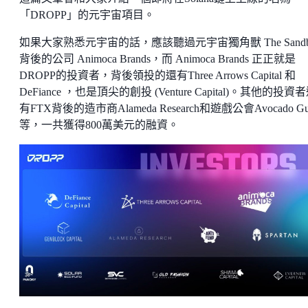
「DROPP」的元宇宙項目。
如果大家熟悉元宇宙的話，應該聽過元宇宙獨角獸 The Sandb
背後的公司 Animoca Brands，而 Animoca Brands 正正就是
DROPP的投資者，背後領投的還有Three Arrows Capital 和
DeFiance ，也是頂尖的創投 (Venture Capital)。其他的投資
有FTX背後的造市商Alameda Research和遊戲公會Avocado Gui
等，一共獲得800萬美元的融資。