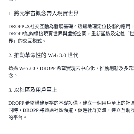
1. 將元宇宙概念帶入現實世界
DROPP 以社交互動為發展基礎。透過地理定位技術的應用
DROPP能夠橋接現實世界與虛擬空間，重新塑造及定義「
界」的交互模式。
2. 推動革命性的 Web 3.0 世代
透過 Web 3.0，DROPP 希望實現去中心化，推動創新及多
念。
3. 以社區及用戶至上
DROPP 希望構建足裕的基礎設備，建立一個用戶至上的社
同時，DROPP 將透過社區頻道，促進社群交流，建立互助
的平台。