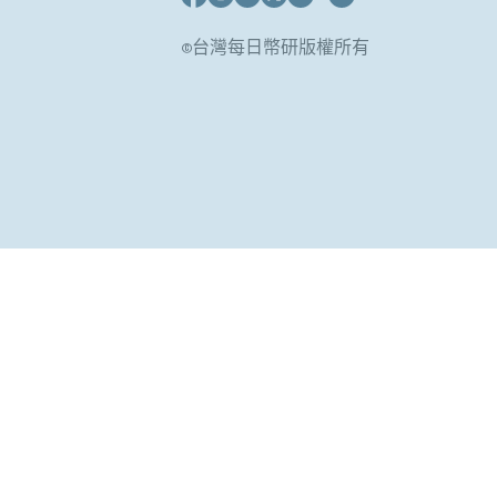
©台灣每日幣研版權所有