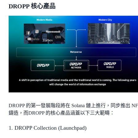
DROPP 核心產品
DROPP 的第一發展階段將在 Solana 鏈上進行，同步推出 NF
鑄造，而DROPP 的核心產品涵蓋以下三大範疇：
1. DROPP Collection (Launchpad)