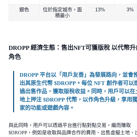
銀色
位於指定城市，面
13%
3%
積最小
DROPP 經濟生態：售出NFT可獲版稅 以代幣升
角色
DROPP 平台以「用戶友善」為發展路向，並會
出其原生代幣 $DROPP。每位 NFT 創作者可以
過出售作品，獲取版稅收益。同時，用戶可以在
地上押注 $DROPP 代幣，以作角色升級，享用
家的功能或遊戲內容。
與此同時，用戶可以透過平台進行點對點交易，繼而賺取
$DROPP，例如是收取與品牌合作的費用、出售虛擬土地、