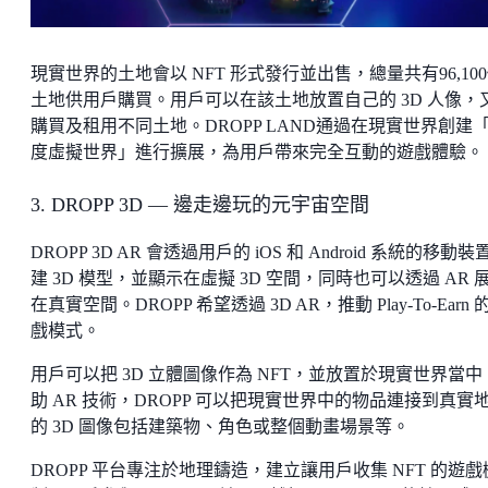
現實世界的土地會以 NFT 形式發行並出售，總量共有96,10
土地供用戶購買。用戶可以在該土地放置自己的 3D 人像，
購買及租用不同土地。DROPP LAND通過在現實世界創建
度虛擬世界」進行擴展，為用戶帶來完全互動的遊戲體驗。
3. DROPP 3D — 邊走邊玩的元宇宙空間
DROPP 3D AR 會透過用戶的 iOS 和 Android 系統的移動裝
建 3D 模型，並顯示在虛擬 3D 空間，同時也可以透過 AR 
在真實空間。DROPP 希望透過 3D AR，推動 Play-To-Earn 
戲模式。
用戶可以把 3D 立體圖像作為 NFT，並放置於現實世界當中
助 AR 技術，DROPP 可以把現實世界中的物品連接到真實
的 3D 圖像包括建築物、角色或整個動畫場景等。
DROPP 平台專注於地理鑄造，建立讓用戶收集 NFT 的遊戲