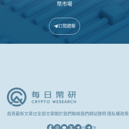
幣市場
訂閱週報
首頁
最新文章
全部文章
關於我們
聯絡我們
網站聲明 隱私權政策
HK
TW