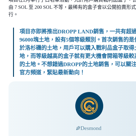
由 7 SOL 至 200 SOL 不等，最稀有的盒子會以公開拍賣形
行。
項目亦即將推出DROPP LAND銷售，一共有超
96000塊土地，設有5個等級類別。首次銷售的是
於洛杉磯的土地，用戶可以購入戰利品盒子取得
地，而等級越高的盒子就有更大機會開箱等級較
的土地。不想錯過DROPP的土地銷售，可以關
官方頻道，緊貼最新動向！
Desmond