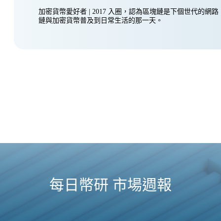
加密貨幣愛好者 | 2017 入圈，認為區塊鏈是下個世代的網
鏈與加密貨幣普及到日常生活的那一天。
每日幣研 市場週報