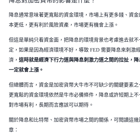
降息對加密貨幣的影響是什麼？
降息通常意味著更寬鬆的資金環境，市場上有更多錢、資金
本更低，更有利於風險資產，市場更有機會上漲。
但這是單純只看資金面，把降息的環境背景也考慮進去就不
定，如果是因為經濟環境不好，導致 FED 需要降息來刺激
濟，
這時就是經濟下行力道與降息刺激力道之間的拉扯，降
一定就會上漲。
但總體而言，資金是加密貨幣大牛市不可缺少的關鍵要素之
更寬鬆的資金環境依然是牛市必備條件，降息或許短期上不
對市場有利，長期而言應該可以期待。
關於降息和比特幣、加密貨幣市場之間的關係，可閱讀這幾
章：