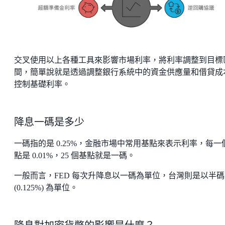
交叉使用以上各種工具來影響市場利率，將利率調整到目標
間，簡單說就是透過調整銀行系統中的資金供應量和借貸成
控制基礎利率。
降息一碼是多少
一碼指的是 0.25%，金融市場中常用基點來表示利率，每一
點是 0.01%，25 個基點就是一碼。
一般而言，FED 每次升降息以一碼為單位，台灣則是以半碼
(0.125%) 為單位。