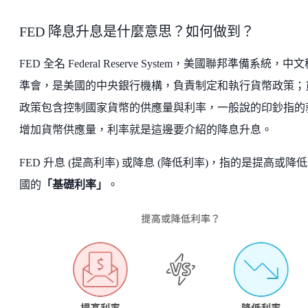
FED 降息升息是什麼意思？如何做到？
FED 全名 Federal Reserve System，美國聯邦準備系統，中
準會，是美國的中央銀行機構，負責制定和執行貨幣政策；
政策包含控制國家貨幣的供應量與利率，一般說的印鈔指的
增加貨幣供應量，利率就是這邊要介紹的降息升息。
FED 升息 (提高利率) 或降息 (降低利率)，指的是提高或降
國的
「基礎利率」
。