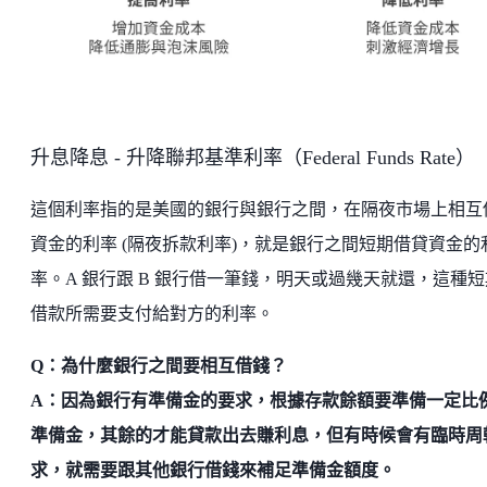
升息降息 - 升降聯邦基準利率（Federal Funds Rate）
這個利率指的是美國的銀行與銀行之間，在隔夜市場上相互
資金的利率 (隔夜拆款利率)，就是銀行之間短期借貸資金的
率。A 銀行跟 B 銀行借一筆錢，明天或過幾天就還，這種短
借款所需要支付給對方的利率。
Q：為什麼銀行之間要相互借錢？
A：因為銀行有準備金的要求，根據存款餘額要準備一定比
準備金，其餘的才能貸款出去賺利息，但有時候會有臨時周
求，就需要跟其他銀行借錢來補足準備金額度。