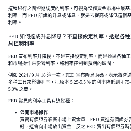
這種銀行之間短期調度的利率，可視為整體資金市場中最基
利率，而 FED 所說的升息或降息，就是去提高或降低這個
利率。
FED 如何達成升息降息？不直接設定利率，透過各種
具控制利率
FED 宣布利率升降後，不是直接設定利率，而是透過各種工
和市場操作來影響利率，將利率控制到預期的區間。
例如 2024 / 9 月 18 這一次，FED 宣布降息兩碼，表示將會
多種工具來影響利率，把原本 5.25-5.5 % 的利率降低到 4.75-
5.0% 之間。
FED 常見的利率工具有這幾種：
公開市場操作
買賣有價證券影響市場上資金量，FED 買進有價證券
錢，這會向市場放出資金，反之 FED 賣出有價證券時