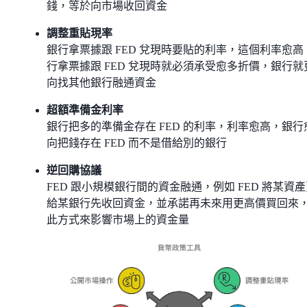
錢，等於向市場收回資金
調整重貼現率
銀行拿票據跟 FED 兌現時要貼的利率，這個利率愈高
行拿票據跟 FED 兌現時就必須承受愈多折價，銀行就
向找其他銀行融通資金
超額準備金利率
銀行把多的準備金存在 FED 的利率，利率愈高，銀行
向把錢存在 FED 而不是借給別的銀行
逆回購協議
FED 跟小規模銀行間的資金融通，例如 FED 將某資
給某銀行先收回資金，並承諾再未來用更高價買回來
此方式來影響市場上的資金量