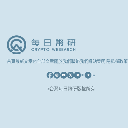
首頁
最新文章
全部文章
關於我們
聯絡我們
網站聲明 隱私權政策
HK
TW
©台灣每日幣研版權所有