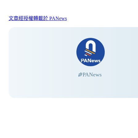
文章經授權轉載於 PANews
PANews