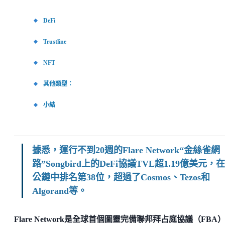
DeFi
Trustline
NFT
其他類型：
小結
據悉，運行不到20週的Flare Network“金絲雀網
路”Songbird上的DeFi協議TVL超1.19億美元，在
公鏈中排名第38位，超過了Cosmos、Tezos和
Algorand等。
Flare Network是全球首個圖靈完備聯邦拜占庭協議（FBA