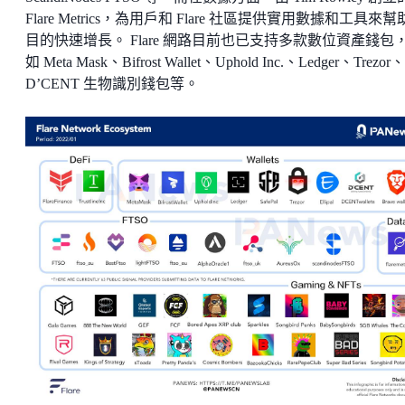
Flare Metrics，為用戶和 Flare 社區提供實用數據和工具來
目的快速增長。 Flare 網路目前也已支持多款數位資產錢包
如 Meta Mask、Bifrost Wallet、Uphold Inc.、Ledger、Trezor、
D’CENT 生物識別錢包等。