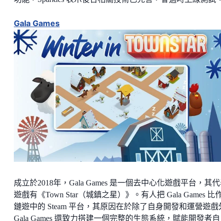
Gala Games
成立於2018年，Gala Games 是一個去中心化遊戲平台，其
遊戲有《Town Star（城鎮之星）》。有人把 Gala Games 比
鏈遊中的 Steam 平台，其原因在於除了自身開發和運營遊戲
Gala Games 還致力搭建一個完整的生態系統，賦能開發者