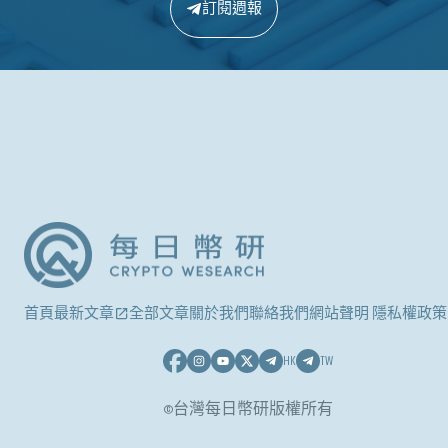
訂閱週報
首頁
最新文章
全部文章
關於我們
聯絡我們
網站聲明 隱私權政策
HK
TW
©台灣每日幣研版權所有