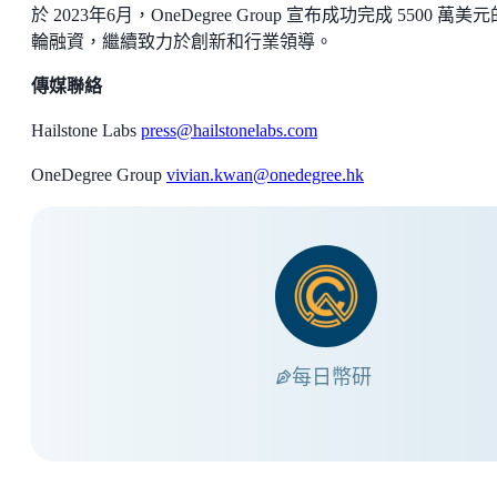
於 2023年6月，OneDegree Group 宣布成功完成 5500 萬美元
輪融資，繼續致力於創新和行業領導。
傳媒聯絡
Hailstone Labs
press@hailstonelabs.com
OneDegree Group
vivian.kwan@onedegree.hk
每日幣研