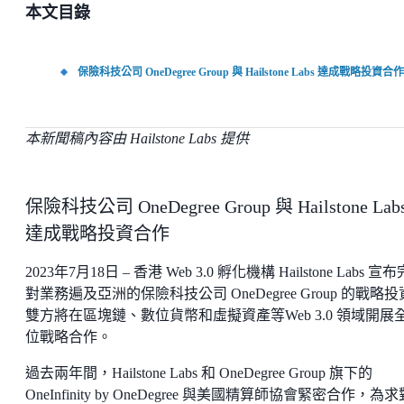
本文目錄
保險科技公司 OneDegree Group 與 Hailstone Labs 達成戰略投資合作
本新聞稿內容由 Hailstone Labs 提供
保險科技公司 OneDegree Group 與 Hailstone Lab
達成戰略投資合作
2023年7月18日 – 香港 Web 3.0 孵化機構 Hailstone Labs 宣
對業務遍及亞洲的保險科技公司 OneDegree Group 的戰略
雙方將在區塊鏈、數位貨幣和虛擬資產等Web 3.0 領域開展
位戰略合作。
過去兩年間，Hailstone Labs 和 OneDegree Group 旗下的
OneInfinity by OneDegree 與美國精算師協會緊密合作，為