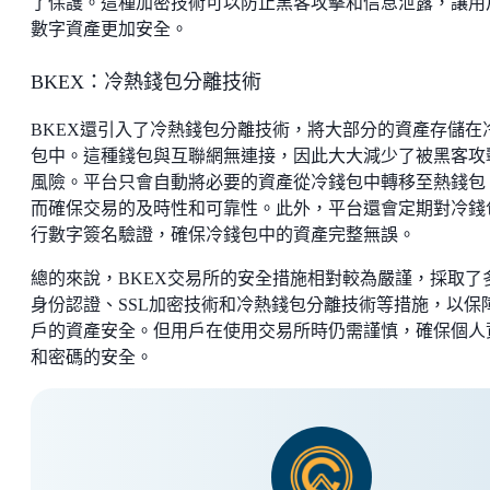
了保護。這種加密技術可以防止黑客攻擊和信息泄露，讓用
數字資產更加安全。
BKEX：冷熱錢包分離技術
BKEX還引入了冷熱錢包分離技術，將大部分的資產存儲在
包中。這種錢包與互聯網無連接，因此大大減少了被黑客攻
風險。平台只會自動將必要的資產從冷錢包中轉移至熱錢包
而確保交易的及時性和可靠性。此外，平台還會定期對冷錢
行數字簽名驗證，確保冷錢包中的資產完整無誤。
總的來說，BKEX交易所的安全措施相對較為嚴謹，採取了
身份認證、SSL加密技術和冷熱錢包分離技術等措施，以保
戶的資產安全。但用戶在使用交易所時仍需謹慎，確保個人
和密碼的安全。