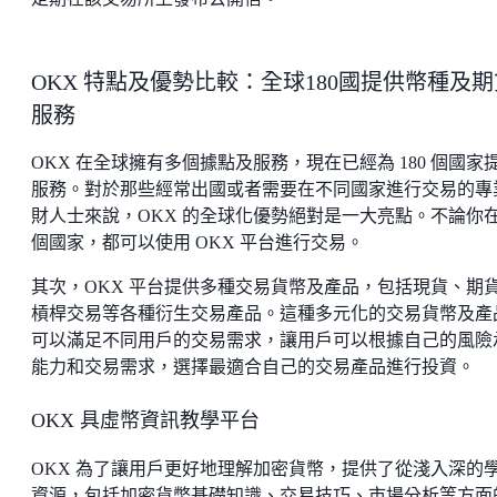
OKX 特點及優勢比較：全球180國提供幣種及期
服務
OKX 在全球擁有多個據點及服務，現在已經為 180 個國家
服務。對於那些經常出國或者需要在不同國家進行交易的專
財人士來說，OKX 的全球化優勢絕對是一大亮點。不論你
個國家，都可以使用 OKX 平台進行交易。
其次，OKX 平台提供多種交易貨幣及產品，包括現貨、期
槓桿交易等各種衍生交易產品。這種多元化的交易貨幣及產
可以滿足不同用戶的交易需求，讓用戶可以根據自己的風險
能力和交易需求，選擇最適合自己的交易產品進行投資。
OKX 具虛幣資訊教學平台
OKX 為了讓用戶更好地理解加密貨幣，提供了從淺入深的
資源，包括加密貨幣基礎知識、交易技巧、市場分析等方面