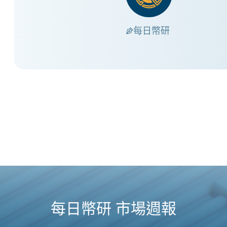
每日幣研
每日幣研 市場週報