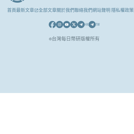
首頁
最新文章
全部文章
關於我們
聯絡我們
網站聲明 隱私權政策
HK
TW
©台灣每日幣研版權所有