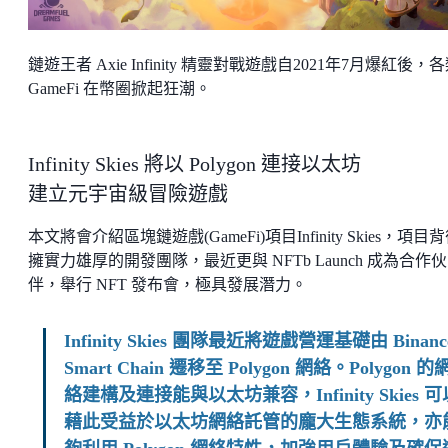
鏈遊王者 Axie Infinity 精靈對戰遊戲自2021年7月爆紅後，
GameFi 在幣圈掀起狂潮。
Infinity Skies 將以 Polygon 連接以太坊
建立元宇宙級冒險遊戲
本文將會介紹區塊鏈遊戲(GameFi)項目Infinity Skies，項目
擁實力雄厚的開發團隊，最近更與 NFTb Launch 成為合作伙
伴，舉行 NFT 發布會，極具發展潛力。
Infinity Skies 團隊最近將遊戲營運基礎由 Binanc
Smart Chain 遷移至 Polygon 網絡。Polygon 的
絡建構及連接能與以太坊兼容，Infinity Skies 可
藉此受益於以太坊網絡託管的龐大生態系統，亦