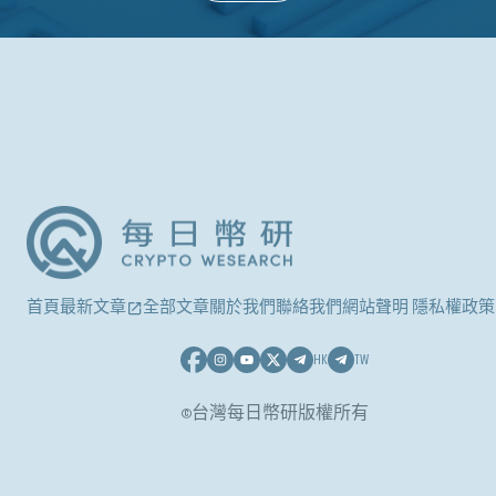
首頁
最新文章
全部文章
關於我們
聯絡我們
網站聲明 隱私權政策
HK
TW
©台灣每日幣研版權所有