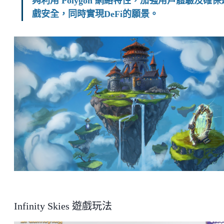
夠利用 Polygon 網絡特性，加強用戶體驗及確保
戲安全，同時實現DeFi的願景。
Infinity Skies 遊戲玩法