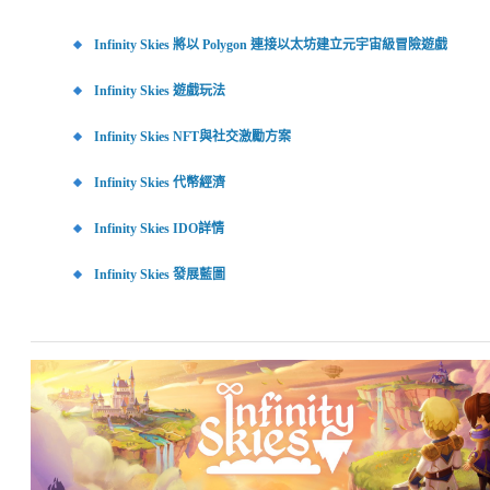
Infinity Skies 將以 Polygon 連接以太坊建立元宇宙級冒險遊戲
Infinity Skies 遊戲玩法
Infinity Skies NFT與社交激勵方案
Infinity Skies 代幣經濟
Infinity Skies IDO詳情
Infinity Skies 發展藍圖