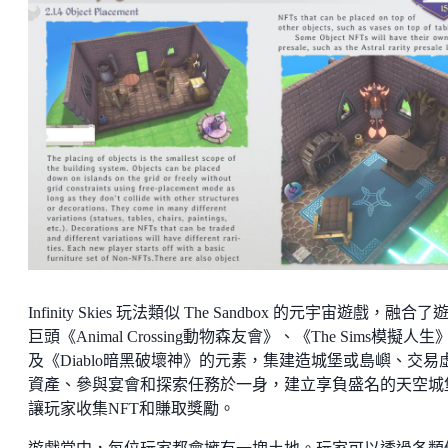
Infinity Skies 玩法類似 The Sandbox 的元宇宙遊戲，融合了
巨頭《Animal Crossing動物森友會》、《The Sims模擬人生
及《Diablo暗黑破壞神》的元素，集建造城堡或島嶼、交易
資產、參與宴會和探索任務於一身，建立享負盛名的天空城
讓玩家收集NFT和賺取獎勵。