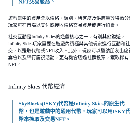
NFT交易服務。
遊戲當中的資產會以價格、類別、稀有度及供應量等特徵分
玩家可在市場以支付或接收價格交易資產或進行拍賣。
社交互動是Infinity Skies的遊戲核心之一。有別其他鏈遊，
Infinity Skies玩家需要在遊戲內積極與其他玩家進行互動和社
交，以賺取代幣或NFT收入。此外，玩家可以邀請朋友出席
宴會以及舉行慶祝活動，更有機會透過社群投票，獲取稀有
NFT。
Infinity Skies 代幣經濟
SkyBlocks(ISKY)代幣是Infinity Skies的原生代
幣，也是遊戲中的通用代幣，玩家可以用ISKY
幣來換取及交易NFT。