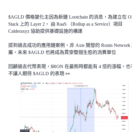
$AGLD 價格變化主因為新鏈 Lootchain 的消息，為建立在 O
Stack 上的 Layer 2， 由 RaaS （Rollup as a Service）項目
Calderaxyz 協助提供基礎設施的構建
提到過去成功的應用鏈案例，非 Axie 開發的 Ronin Network
屬，未來 $AGLD 也將成為貫穿整個生態的消費單位
回顧過去代幣表現，$RON 在最熊時都能有 4 倍的漲幅，也
不讓人期待 $AGLD 的表現 👀