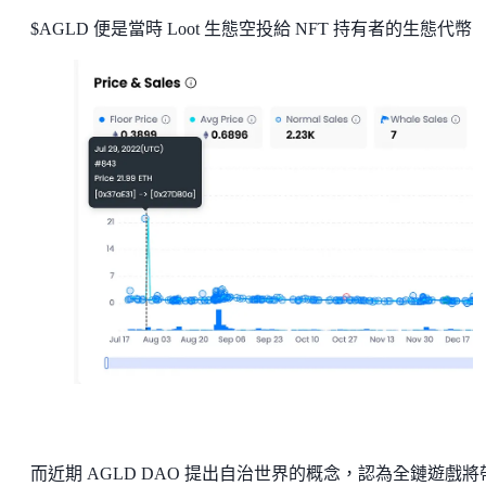
$AGLD 便是當時 Loot 生態空投給 NFT 持有者的生態代幣
而近期 AGLD DAO 提出自治世界的概念，認為全鏈遊戲將