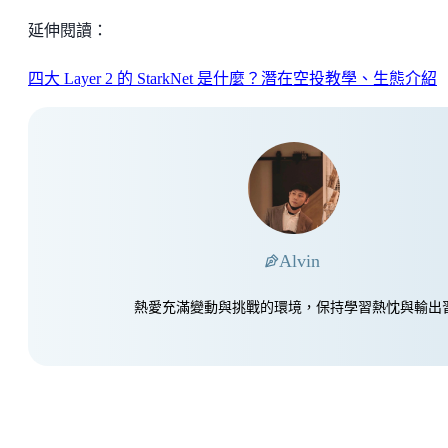
延伸閱讀：
四大 Layer 2 的 StarkNet 是什麼？潛在空投教學、生態介紹
Alvin
熱愛充滿變動與挑戰的環境，保持學習熱忱與輸出