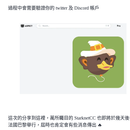
過程中會需要驗證你的 twitter 及 Discord 帳戶
這次的分享到這裡，萬所矚目的 StarknetCC 也即將於幾天
法國巴黎舉行，屆時也肯定會有些消息傳出 🔥