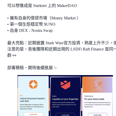
可以想像成是 Starknet 上的 MakerDAO
• 擁有自身的借貸市場（Money Market ）
• 第一個生態穩定幣 $UNO
• 自身 DEX - Nostra Swap
最大亮點：近期披露 Stark Ware官方投資，熱度上升不少，
注意的是，背後團隊和近期出現的 LSDFi Raft Finance 是同
群 👀
部署積極，期待後續進展 ✨