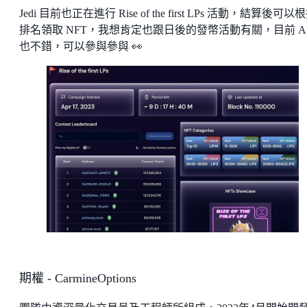
Jedi 目前也正在進行 Rise of the first LPs 活動，結算後可以
排名領取 NFT，我想肯定也跟日後的發幣活動有關，目前 A
也不錯，可以參與參與 👀
期權 - CarmineOptions