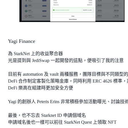
Yagi Finance
為 StarkNet 上的收益聚合器
光是提到與 JediSwap 一起開發的這點，便吸引了我的注意
目前有 automation 及 vault 兩種服務，團隊目標與不同類型
DeFi 合作制定客製化策略金庫，同時利用 ERC 4626 標準，
DeFi 樂高在組建時更加安全方便
Yagi 的創辦人 Peteris Erins 非常積極參加活動曝光、討論技
最後，也不忘去 Starknet ID 申請個域名
申請域名後也一樣可以前往 StarkNet Quest 上領取 NFT