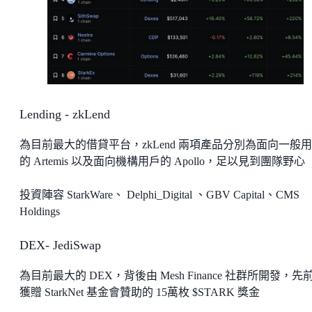
Lending - zkLend
為目前最大的借貸平台，zkLend 兩項產品分別為面向一般
的 Artemis 以及面向機構用戶的 Apollo，足以見到團隊野心
投資陣容 StarkWare、 Delphi_Digital 、GBV Capital、CMS
Holdings
DEX- JediSwap
為目前最大的 DEX，背後由 Mesh Finance 社群所開發，先
獲贈 StarkNet 基金會贊助的 15萬枚 $STARK 獎金