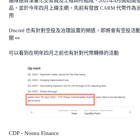
團隊由資深量化交易員及工程師所組成，2022年4月開始開
品，並於今年四月上線主網，先前有發放 CARM 代幣作為
用
Discord 也有針對空投及治理設置的頻道，即將會有空投活
開 👀
可以看到在明年四月之前也有針對代幣轉移的活動
CDP - Nostra Finance