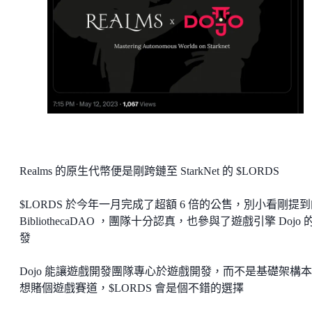
Realms 的原生代幣便是剛跨鏈至 StarkNet 的 $LORDS
$LORDS 於今年一月完成了超額 6 倍的公售，別小看剛提
BibliothecaDAO ，團隊十分認真，也參與了遊戲引擎 Dojo 
發
Dojo 能讓遊戲開發團隊專心於遊戲開發，而不是基礎架構
想賭個遊戲賽道，$LORDS 會是個不錯的選擇