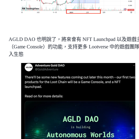
AGLD DAO 也明說了，將來會有 NFT Launchpad 以及遊
（Game Console）的功能，支持更多 Lootverse 中的遊戲團
入生態