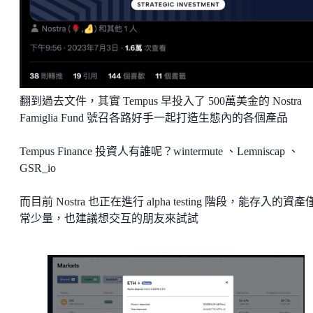
翻到過去文件，其實 Tempus 早投入了 500萬美金的 Nostra
Famiglia Fund 號召各路好手一起打造生態內的各個產品
Tempus Finance 投資人有誰呢？wintermute 、Lemniscap 、
GSR_io
而目前 Nostra 也正在進行 alpha testing 階段，能存入的資產
常少量，也建議想交互的朋友來試試