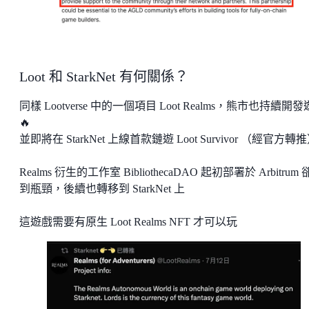
Loot 和 StarkNet 有何關係？
同樣 Lootverse 中的一個項目 Loot Realms，熊市也持續開
🔥
並即將在 StarkNet 上線首款鏈遊 Loot Survivor （經官方轉
Realms 衍生的工作室 BibliothecaDAO 起初部署於 Arbitrum
到瓶頸，後續也轉移到 StarkNet 上
這遊戲需要有原生 Loot Realms NFT 才可以玩