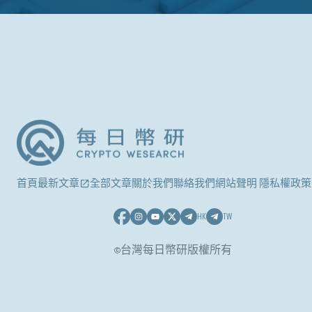
首頁
最新文章
全部文章
關於我們
聯絡我們
網站聲明 隱私權政策
HK
TW
©台灣每日幣研版權所有