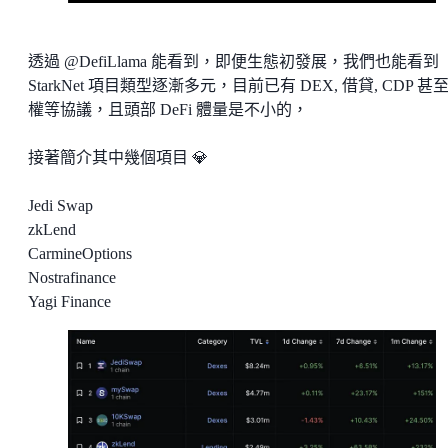
透過 @DefiLlama 能看到，即便生態初發展，我們也能看到
StarkNet 項目類型逐漸多元，目前已有 DEX, 借貸, CDP 甚
權等協議，且頭部 DeFi 體量是不小的，
接著簡介其中幾個項目 💎
Jedi Swap
zkLend
CarmineOptions
Nostrafinance
Yagi Finance