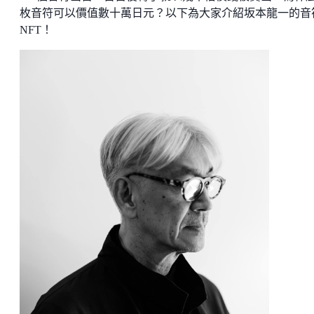
枚音符可以價值數十萬日元？以下為大家介紹坂本龍一的音
NFT！