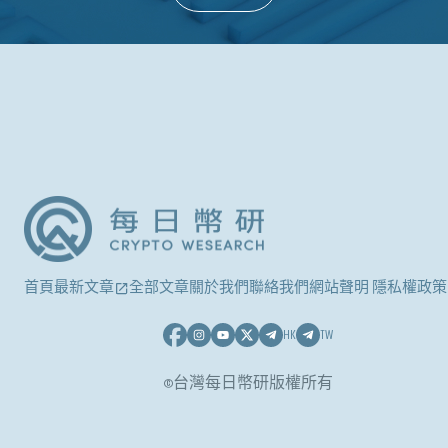
首頁
最新文章
全部文章
關於我們
聯絡我們
網站聲明 隱私權政策
HK
TW
©台灣每日幣研版權所有