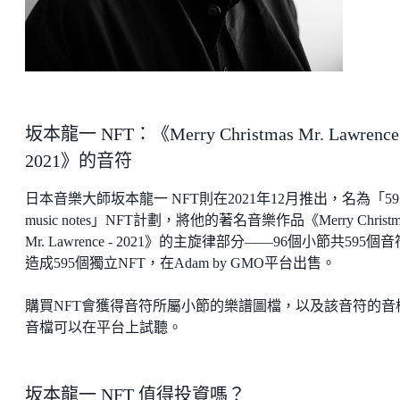
坂本龍一 NFT：《Merry Christmas Mr. Lawrence
2021》的音符
​​日本音樂大師坂本龍一 NFT則在2021年12月推出，名為「59
music notes」NFT計劃，將他的著名音樂作品《Merry Christm
Mr. Lawrence - 2021》的主旋律部分——96個小節共595個
造成595個獨立NFT，在Adam by GMO平台出售。
購買NFT會獲得音符所屬小節的樂譜圖檔，以及該音符的音
音檔可以在平台上試聽。
坂本龍一 NFT 值得投資嗎？