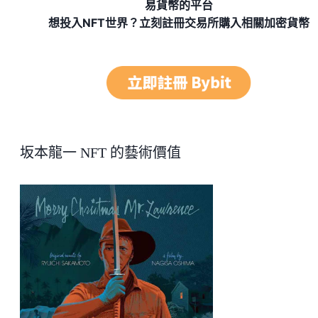
易貨幣的平台
想投入NFT世界？立刻註冊交易所購入相關加密貨幣
坂本龍一 NFT 的藝術價值