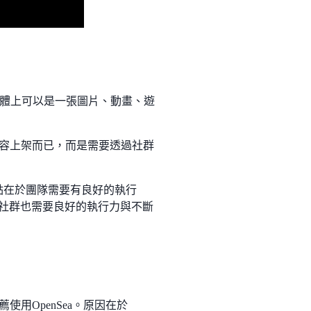
容具體上可以是一張圖片、動畫、遊
內容上架而已，而是需要透過社群
重點在於團隊需要有良好的執行
T社群也需要良好的執行力與不斷
用OpenSea。原因在於