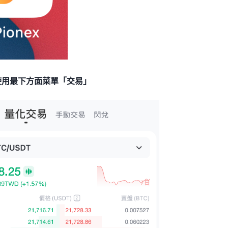
使用最下方面菜單「交易」