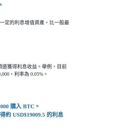
。
一定的利息增值資產，比一般最
就可以順道獲得利息收益。舉例，目前
,000，利率為 0.05%。
000 購入 BTC。
 USD$19009.5 的利息