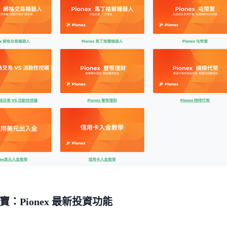
寶：
Pionex 最新投資功能