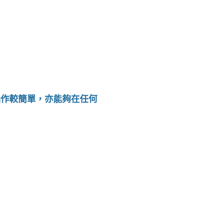
及操作較簡單，亦能夠在任何