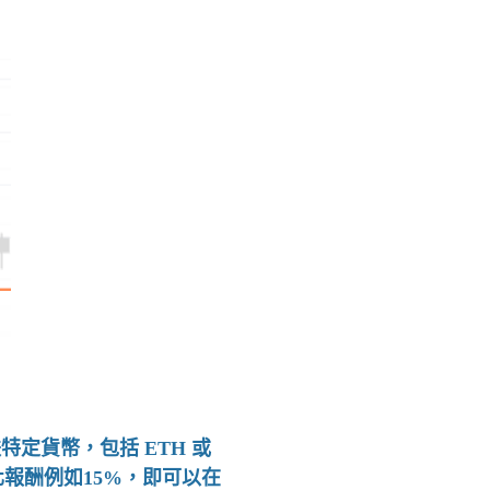
特定貨幣，包括 ETH 或
化報酬例如15%，即可以在